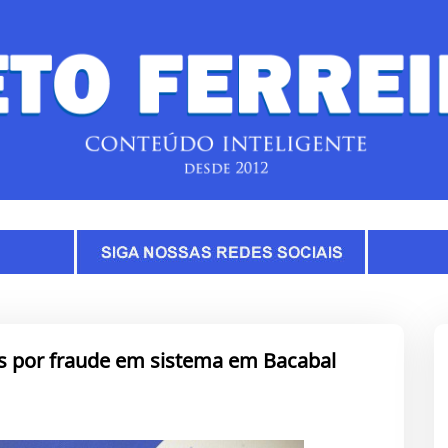
s por fraude em sistema em Bacabal