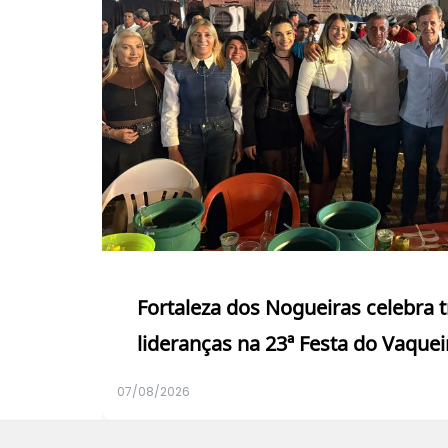
Fortaleza dos Nogueiras celebra 
lideranças na 23ª Festa do Vaquei
07/08/2026