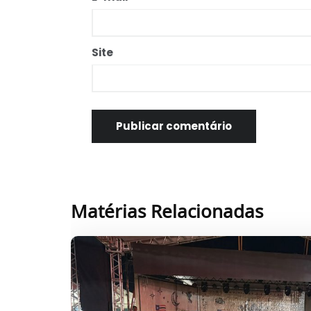
Site
Matérias Relacionadas