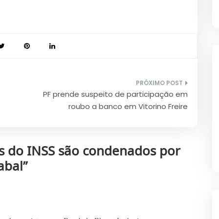
PF prende suspeito de participação em
roubo a banco em Vitorino Freire
s do INSS são condenados por
abal
”