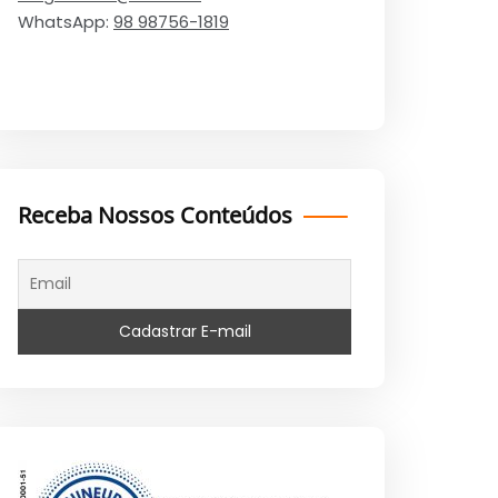
WhatsApp:
98 98756-1819
Receba Nossos Conteúdos