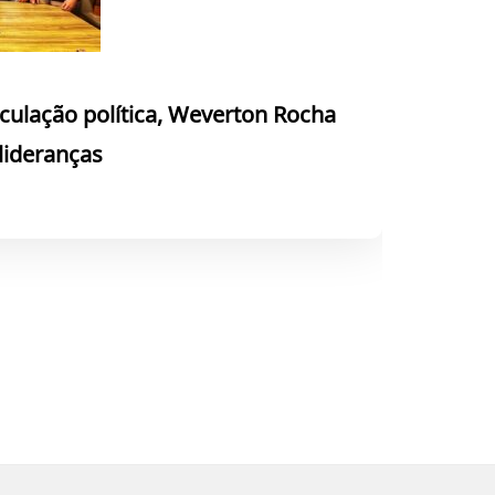
culação política, Weverton Rocha
 lideranças