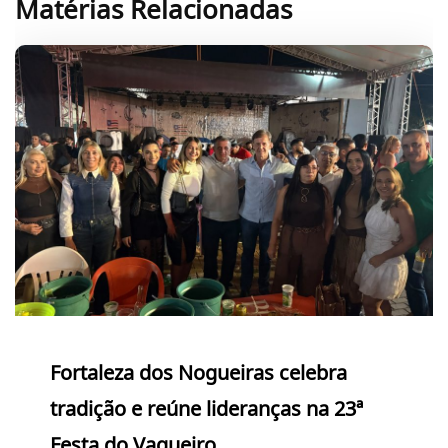
Matérias Relacionadas
Fortaleza dos Nogueiras celebra
tradição e reúne lideranças na 23ª
Festa do Vaqueiro