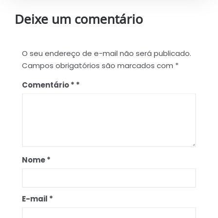
Deixe um comentário
O seu endereço de e-mail não será publicado.
Campos obrigatórios são marcados com
*
Comentário
*
Nome
*
E-mail
*