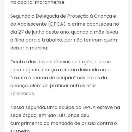
na capital maranhense.
Segundo a Delegacia de Proteção à Criança e
ao Adolescente (DPCA), o crime aconteceu no
dia 27 de junho deste ano, quando a mãe levou
a filha para o trabalho, por não ter com quem
deixar a menina.
Dentro das dependências do órgão, o idoso
teria beijado à força a vítima deixando uma
“roxura e marca de chupão” nos lábios da
criança, além de praticar outros atos
libidinosos.
Nessa segunda, uma equipe da DPCA esteve na
sede órgão, em São Luís, onde deu
cumprimento ao mandado de prisão contra o
suspeito.