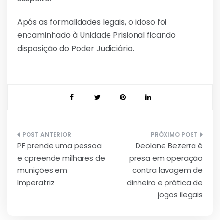
Após as formalidades legais, o idoso foi
encaminhado à Unidade Prisional ficando
disposição do Poder Judiciário.
Navegação
PF prende uma pessoa
Deolane Bezerra é
de
e apreende milhares de
presa em operação
Post
munições em
contra lavagem de
Imperatriz
dinheiro e prática de
jogos ilegais