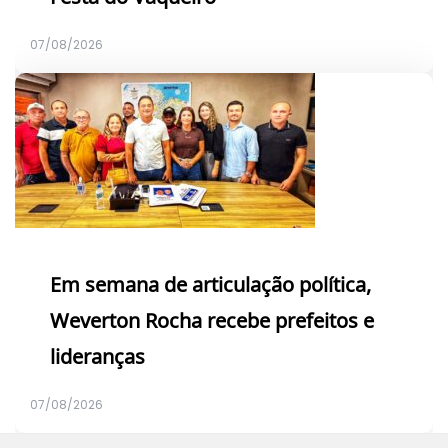
07/08/2026
Em semana de articulação política,
Weverton Rocha recebe prefeitos e
lideranças
07/08/2026