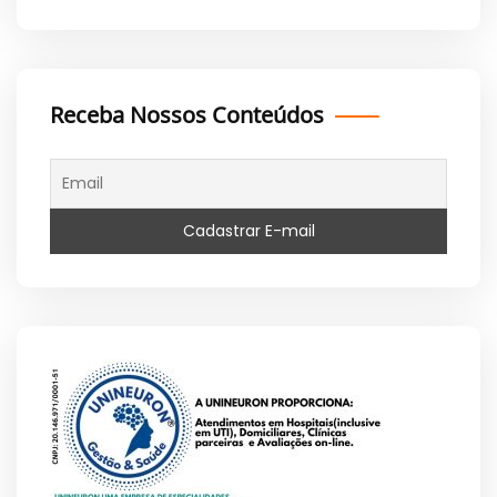
Receba Nossos Conteúdos