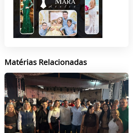
Matérias Relacionadas