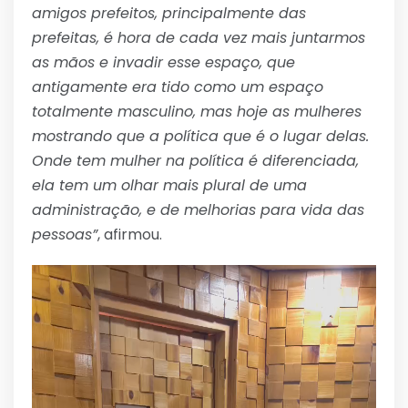
amigos prefeitos, principalmente das
prefeitas, é hora de cada vez mais juntarmos
as mãos e invadir esse espaço, que
antigamente era tido como um espaço
totalmente masculino, mas hoje as mulheres
mostrando que a política que é o lugar delas.
Onde tem mulher na política é diferenciada,
ela tem um olhar mais plural de uma
administração, e de melhorias para vida das
pessoas”
, afirmou.
Tocador
de
vídeo