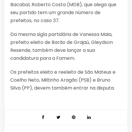
Bacabal, Roberto Costa (MDB), que alega que
seu partido tem um grande número de
prefeitos, no caso 37.
Da mesma sigla partidária de Vanessa Maia,
prefeito eleito de Barão de Grajaú, Gleydson
Resende, também deve lançar a sua
candidatura para a Famem.
Os prefeitos eleito e reeleito de São Mateus e
Coelho Neto, Miltinho Aragão (PSB) e Bruno
Silva (PP), devem também entrar na disputa.