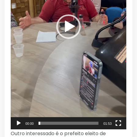
00:00
01:53
Outro interessado é o prefeito eleito de