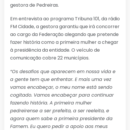
gestora de Pedreiras.
Em entrevista ao programa Tribuna 101, da rádio
FM Cidade, a gestora garantiu que irá concorrer
ao cargo da Federação alegando que pretende
fazer história como a primeira mulher a chegar
à presidência da entidade. O veículo de
comunicação cobre 22 municípios.
“Os desafios que aparecem em nossa vida e
a gente tem que enfrentar. E mais uma vez
vamos encabeçar, o meu nome está sendo
cogitado. Vamos encabeçar para continuar
fazendo história. A primeira mulher
pedreirense a ser prefeita, a ser reeleita, e
agora quem sabe a primeira presidente da
Famem. Eu quero pedir a apoio aos meus