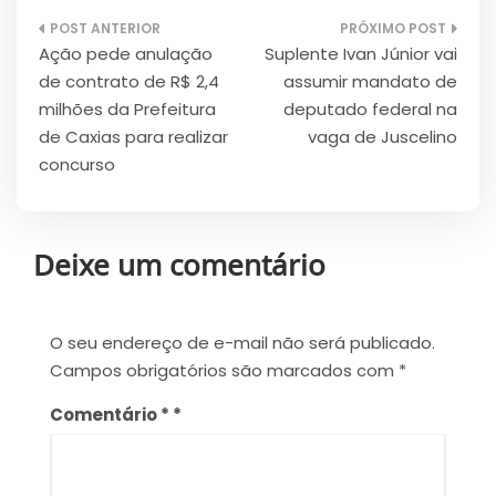
Navegação
Ação pede anulação
Suplente Ivan Júnior vai
de
de contrato de R$ 2,4
assumir mandato de
Post
milhões da Prefeitura
deputado federal na
de Caxias para realizar
vaga de Juscelino
concurso
Deixe um comentário
O seu endereço de e-mail não será publicado.
Campos obrigatórios são marcados com
*
Comentário
*