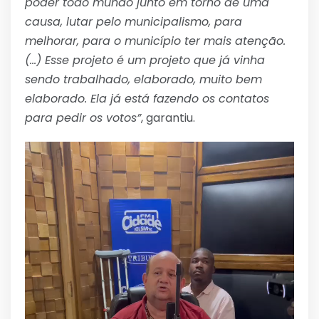
poder todo mundo junto em torno de uma
causa, lutar pelo municipalismo, para
melhorar, para o município ter mais atenção.
(…) Esse projeto é um projeto que já vinha
sendo trabalhado, elaborado, muito bem
elaborado. Ela já está fazendo os contatos
para pedir os votos”
, garantiu.
Tocador
de
vídeo