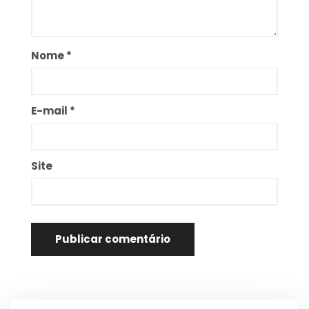
Nome
*
E-mail
*
Site