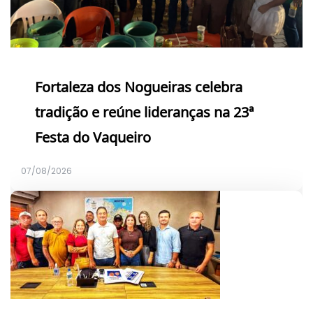
Fortaleza dos Nogueiras celebra
tradição e reúne lideranças na 23ª
Festa do Vaqueiro
07/08/2026