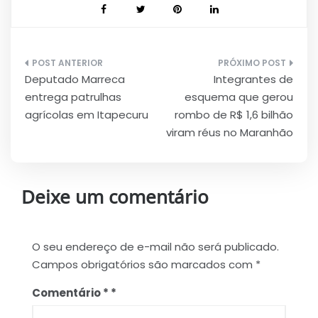
Navegação
Deputado Marreca
Integrantes de
de
entrega patrulhas
esquema que gerou
Post
agrícolas em Itapecuru
rombo de R$ 1,6 bilhão
viram réus no Maranhão
Deixe um comentário
O seu endereço de e-mail não será publicado.
Campos obrigatórios são marcados com
*
Comentário
*