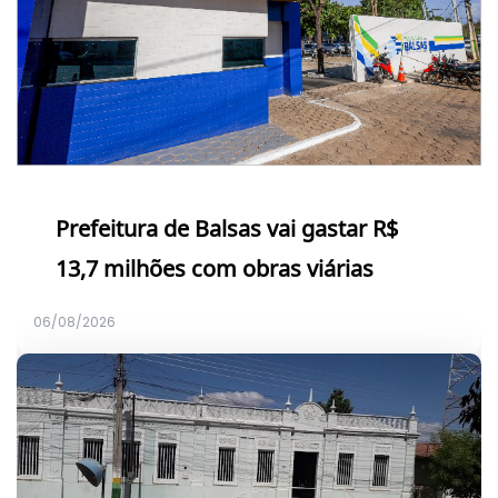
Prefeitura de Balsas vai gastar R$
13,7 milhões com obras viárias
06/08/2026