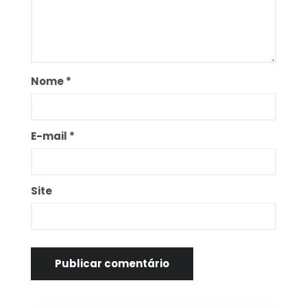
Nome
*
E-mail
*
Site