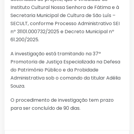
Instituto Cultural Nossa Senhora de Fátima e à
Secretaria Municipal de Cultura de São Luís –
SECULT, conforme Processo Administrativo SEI
nº 31101.000732/2025 e Decreto Municipal nº
61.200/2025.
A investigação está tramitando na 37ª
Promotoria de Justiça Especializada na Defesa
do Patrimônio Público e da Probidade
Administrativa sob o comando da titular Adélia
Souza.
O procedimento de investigação tem prazo
para ser concluído de 90 dias.