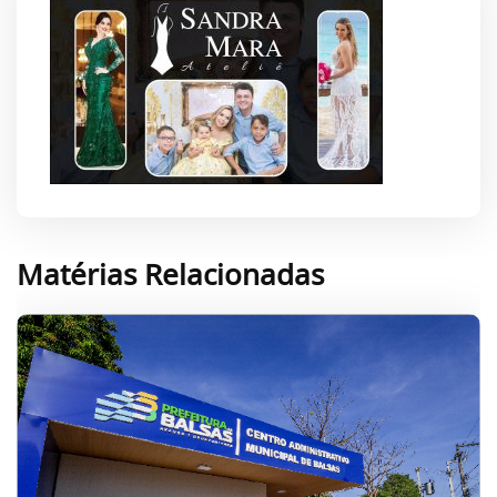
Matérias Relacionadas