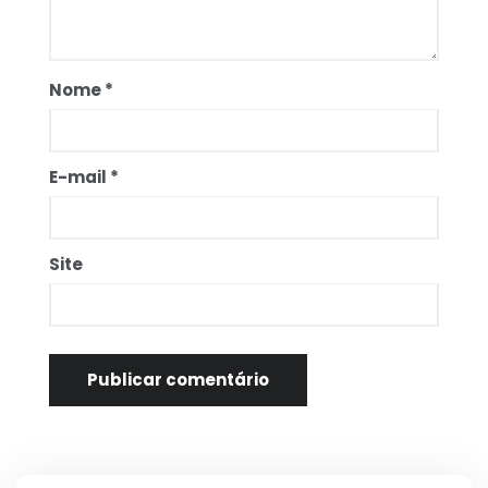
Nome
*
E-mail
*
Site