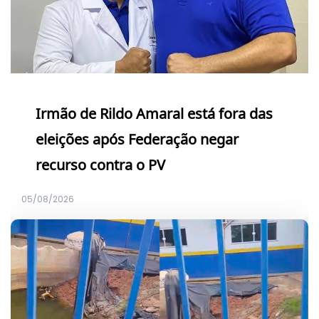
Irmão de Rildo Amaral está fora das
eleições após Federação negar
recurso contra o PV
05/08/2026