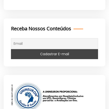
Receba Nossos Conteúdos