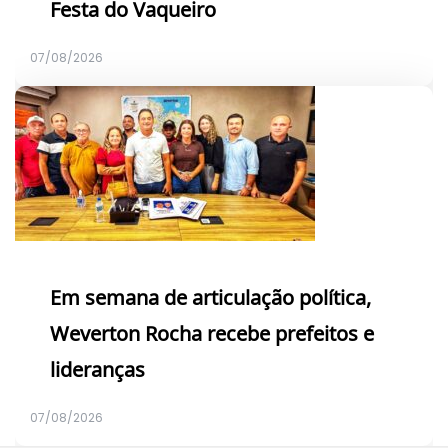
Festa do Vaqueiro
07/08/2026
Em semana de articulação política,
Weverton Rocha recebe prefeitos e
lideranças
07/08/2026