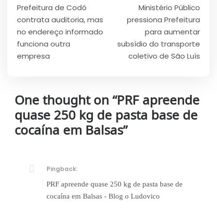
Prefeitura de Codó
Ministério Público
de
contrata auditoria, mas
pressiona Prefeitura
Post
no endereço informado
para aumentar
funciona outra
subsídio do transporte
empresa
coletivo de São Luís
One thought on “
PRF apreende
quase 250 kg de pasta base de
cocaína em Balsas
”
Pingback:
PRF apreende quase 250 kg de pasta base de
cocaína em Balsas - Blog o Ludovico