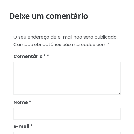
Deixe um comentário
O seu endereço de e-mail não será publicado.
Campos obrigatórios são marcados com
*
Comentário
*
Nome
*
E-mail
*