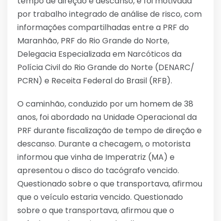
tempo de direção e descanso, e foi motivada
por trabalho integrado de análise de risco, com
informações compartilhadas entre a PRF do
Maranhão, PRF do Rio Grande do Norte,
Delegacia Especializada em Narcóticos da
Polícia Civil do Rio Grande do Norte (DENARC/
PCRN) e Receita Federal do Brasil (RFB).
O caminhão, conduzido por um homem de 38
anos, foi abordado na Unidade Operacional da
PRF durante fiscalização de tempo de direção e
descanso. Durante a checagem, o motorista
informou que vinha de Imperatriz (MA) e
apresentou o disco do tacógrafo vencido.
Questionado sobre o que transportava, afirmou
que o veículo estaria vencido. Questionado
sobre o que transportava, afirmou que o