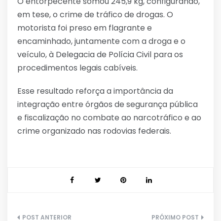
O entorpecente somou 245,9 kg, configurando,
em tese, o crime de tráfico de drogas. O
motorista foi preso em flagrante e
encaminhado, juntamente com a droga e o
veículo, à Delegacia de Polícia Civil para os
procedimentos legais cabíveis.
Esse resultado reforça a importância da
integração entre órgãos de segurança pública
e fiscalização no combate ao narcotráfico e ao
crime organizado nas rodovias federais.
Navegação