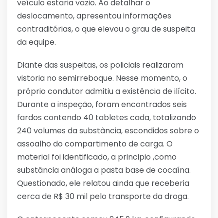
veículo estaria vazio. Ao detalhar o
deslocamento, apresentou informações
contraditórias, o que elevou o grau de suspeita
da equipe.
Diante das suspeitas, os policiais realizaram
vistoria no semirreboque. Nesse momento, o
próprio condutor admitiu a existência de ilícito.
Durante a inspeção, foram encontrados seis
fardos contendo 40 tabletes cada, totalizando
240 volumes da substância, escondidos sobre o
assoalho do compartimento de carga. O
material foi identificado, a principio ,como
substância análoga a pasta base de cocaína.
Questionado, ele relatou ainda que receberia
cerca de R$ 30 mil pelo transporte da droga.