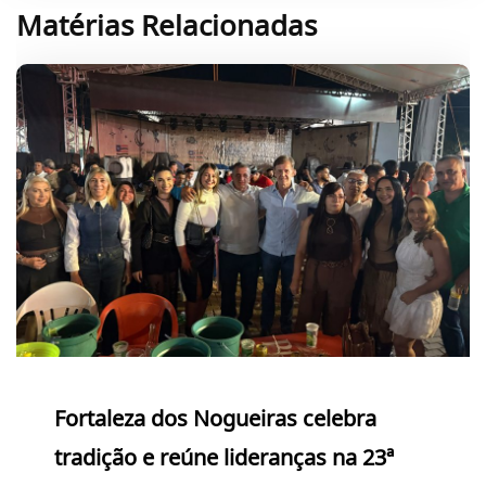
Matérias Relacionadas
Fortaleza dos Nogueiras celebra
tradição e reúne lideranças na 23ª