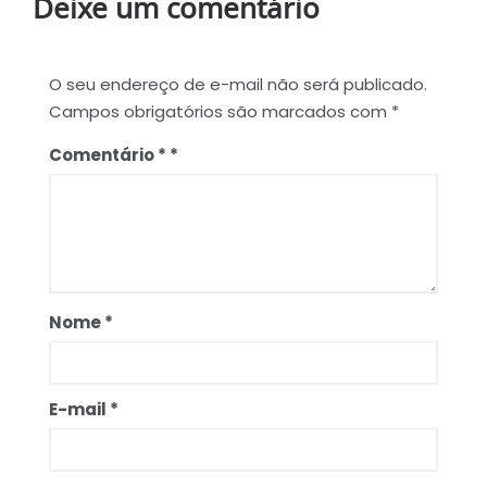
Deixe um comentário
O seu endereço de e-mail não será publicado.
Campos obrigatórios são marcados com
*
Comentário
*
Nome
*
E-mail
*