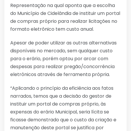
Representação na qual aponta que a escolha
do Município de Cidelândia de instituir um portal
de compras próprio para realizar licitações no
formato eletrônico tem custo anual.
Apesar de poder utilizar as outras alternativas
disponíveis no mercado, sem qualquer custo
para o erário, porém optou por arcar com
despesas para realizar pregão/concorrência
eletrônicos através de ferramenta própria.
“Aplicando o princípio da eficiência aos fatos
narrados, temos que a decisão do gestor de
instituir um portal de compras próprio, às
expensas do erário Municipal, seria lícita se
ficasse demonstrado que o custo da criação e
manutenção deste portal se justifica por