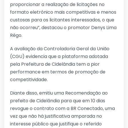
proporcionar a realização de licitações no
formato eletrônico mais competitivas e menos
custosas para os licitantes interessados, o que
não ocorreu”, destacou o promotor Denys Lima
Rêgo.
A avaliação da Controladoria Geral da União
(CGU) evidencia que a plataforma adotada
pela Prefeitura de Cidelândia tem a pior
performance em termos de promoção de
competitividade.
Diante disso, emitiu uma Recomendação ao
prefeito de Cidelândia para que em 10 dias
revogue o contrato com a BR Conectado, uma
vez que não há justificativa amparada no
interesse público que justifique o referido