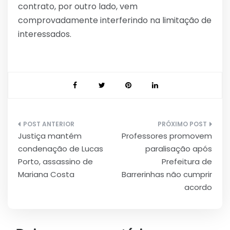
contrato, por outro lado, vem
comprovadamente interferindo na limitação de
interessados.
Navegação
Justiça mantém
Professores promovem
de
condenação de Lucas
paralisação após
Post
Porto, assassino de
Prefeitura de
Mariana Costa
Barrerinhas não cumprir
acordo