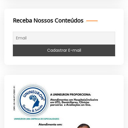
Receba Nossos Conteúdos