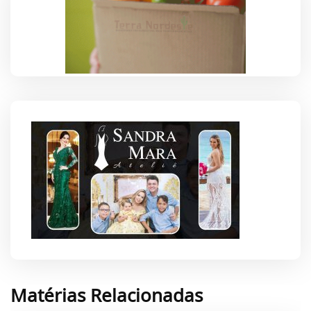
Matérias Relacionadas