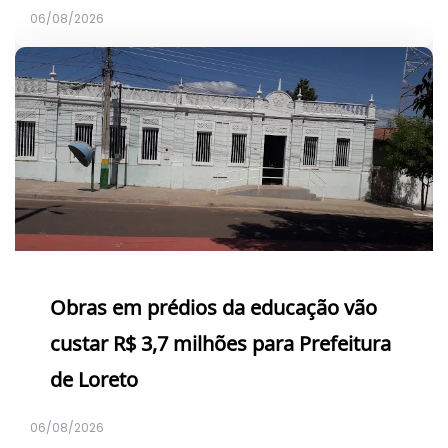
06/08/2026
Obras em prédios da educação vão
custar R$ 3,7 milhões para Prefeitura
de Loreto
06/08/2026