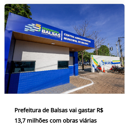
Prefeitura de Balsas vai gastar R$
13,7 milhões com obras viárias