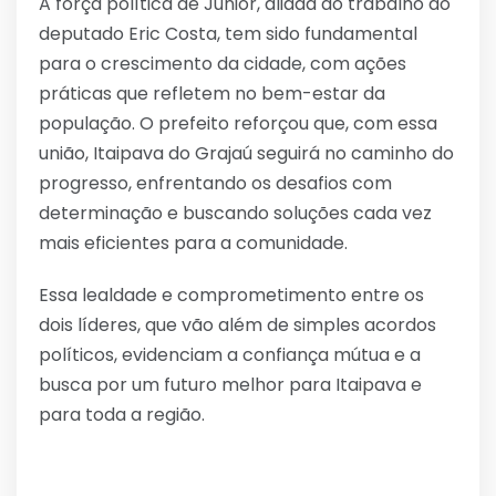
A força política de Júnior, aliada ao trabalho do
deputado Eric Costa, tem sido fundamental
para o crescimento da cidade, com ações
práticas que refletem no bem-estar da
população. O prefeito reforçou que, com essa
união, Itaipava do Grajaú seguirá no caminho do
progresso, enfrentando os desafios com
determinação e buscando soluções cada vez
mais eficientes para a comunidade.
Essa lealdade e comprometimento entre os
dois líderes, que vão além de simples acordos
políticos, evidenciam a confiança mútua e a
busca por um futuro melhor para Itaipava e
para toda a região.