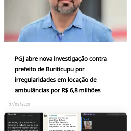
PGJ abre nova investigação contra
prefeito de Buriticupu por
irregularidades em locação de
ambulâncias por R$ 6,8 milhões
07/08/2026