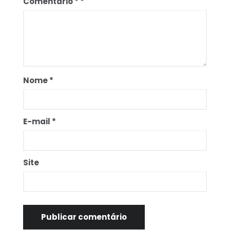
Comentário
*
Nome
*
E-mail
*
Site