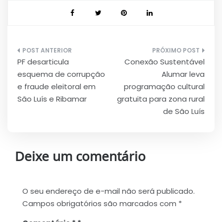
Navegação
PF desarticula
Conexão Sustentável
de
esquema de corrupção
Alumar leva
Post
e fraude eleitoral em
programação cultural
São Luís e Ribamar
gratuita para zona rural
de São Luís
Deixe um comentário
O seu endereço de e-mail não será publicado.
Campos obrigatórios são marcados com
*