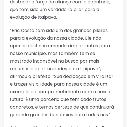
destacar a força da aliança com o deputado,
que tem sido um verdadeiro pilar para a
evolução de Itaipava.
“Eric Costa tem sido um dos grandes pilares
para a evolução da nossa cidade. Ele não
apenas destinou emendas importantes para
nosso município, mas também tem se
mostrado incansável na busca por mais
recursos e oportunidades para Itaipava”,
afirmou o prefeito. “Sua dedicação em viralizar
e trazer visibilidade para nossa cidade é um
exemplo de comprometimento com o nosso
futuro. É uma parceria que tem dado frutos
concretos, e temos certeza de que continuará
gerando grandes benefícios para todos nós.”