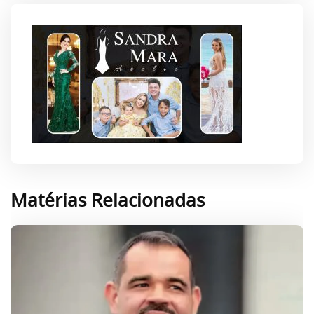
Matérias Relacionadas