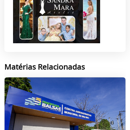
Matérias Relacionadas