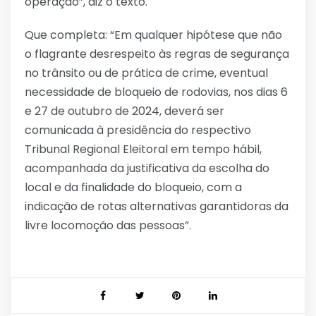
operação”, diz o texto.
Que completa: “Em qualquer hipótese que não
o flagrante desrespeito às regras de segurança
no trânsito ou de prática de crime, eventual
necessidade de bloqueio de rodovias, nos dias 6
e 27 de outubro de 2024, deverá ser
comunicada à presidência do respectivo
Tribunal Regional Eleitoral em tempo hábil,
acompanhada da justificativa da escolha do
local e da finalidade do bloqueio, com a
indicação de rotas alternativas garantidoras da
livre locomoção das pessoas”.