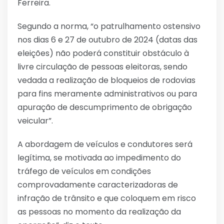
Ferreira.
Segundo a norma, “o patrulhamento ostensivo
nos dias 6 e 27 de outubro de 2024 (datas das
eleições) não poderá constituir obstáculo à
livre circulação de pessoas eleitoras, sendo
vedada a realização de bloqueios de rodovias
para fins meramente administrativos ou para
apuração de descumprimento de obrigação
veicular”.
A abordagem de veículos e condutores será
legítima, se motivada ao impedimento do
tráfego de veículos em condições
comprovadamente caracterizadoras de
infração de trânsito e que coloquem em risco
as pessoas no momento da realização da