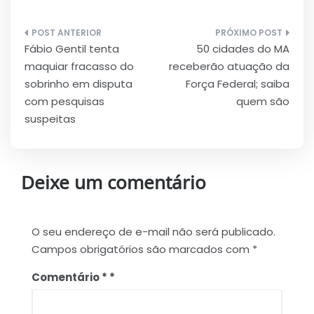
Navegação
Fábio Gentil tenta
50 cidades do MA
de
maquiar fracasso do
receberão atuação da
Post
sobrinho em disputa
Força Federal; saiba
com pesquisas
quem são
suspeitas
Deixe um comentário
O seu endereço de e-mail não será publicado.
Campos obrigatórios são marcados com
*
Comentário
*