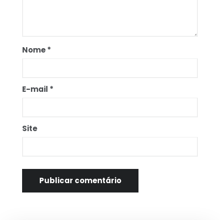
Nome
*
E-mail
*
Site