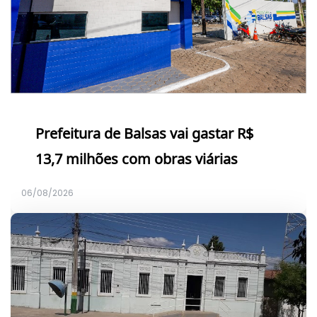
Prefeitura de Balsas vai gastar R$
13,7 milhões com obras viárias
06/08/2026