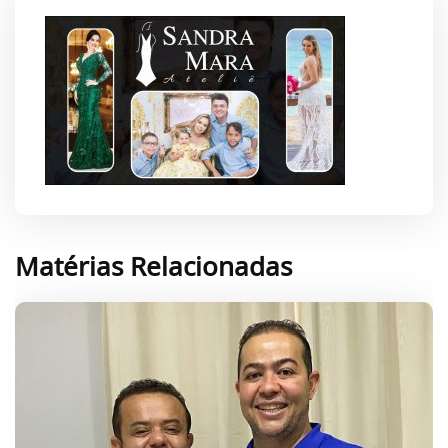
Matérias Relacionadas