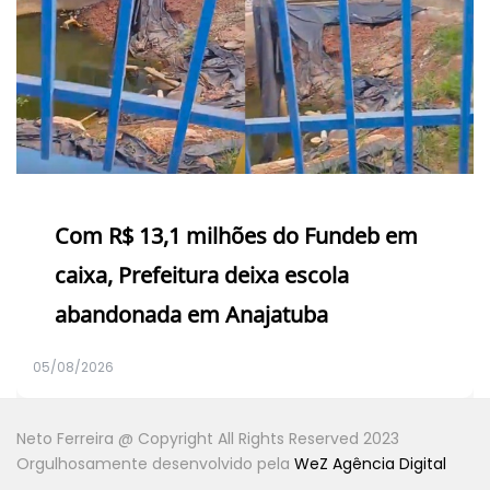
Com R$ 13,1 milhões do Fundeb em
caixa, Prefeitura deixa escola
abandonada em Anajatuba
05/08/2026
Neto Ferreira @ Copyright All Rights Reserved 2023
Orgulhosamente desenvolvido pela
WeZ Agência Digital