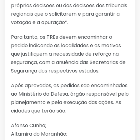
próprias decisões ou das decisões dos tribunais
regionais que o solicitarem e para garantir a
votação e a apuração”.
Para tanto, os TREs devem encaminhar o
pedido indicando as localidades e os motivos
que justifiquem a necessidade de reforço na
segurança, com a anuência das Secretarias de
Segurança dos respectivos estados.
Após aprovados, os pedidos são encaminhados
ao Ministério da Defesa, órgão responsável pelo
planejamento e pela execução das ações. As
cidades que terão são:
Afonso Cunha;
Altamira do Maranhão;