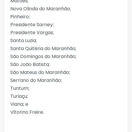
Matões;
Nova Olinda do Maranhão;
Pinheiro;
Presidente Sarney;
Presidente Vargas;
Santa Luzia;
Santa Quitéria do Maranhão;
São Domingos do Maranhão;
São João Batista;
São Mateus do Maranhão;
Serrano do Maranhão;
Tuntum;
Turiaçu;
Viana; e
Vitorino Freire.