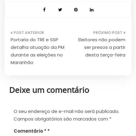
Navegação
Portaria do TRE e SSP
Eleitores não podem
de
detalha atuação da PM
ser presos a partir
Post
durante as eleições no
desta terça-feira
Maranhão
Deixe um comentário
O seu endereço de e-mail não será publicado.
Campos obrigatórios são marcados com
*
Comentário
*