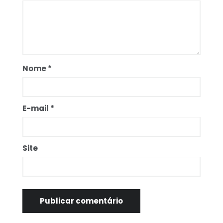
Nome
*
E-mail
*
Site