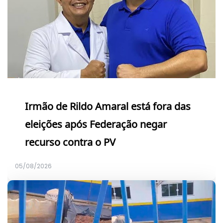
Irmão de Rildo Amaral está fora das
eleições após Federação negar
recurso contra o PV
05/08/2026