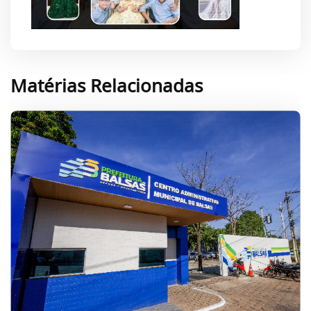
Matérias Relacionadas