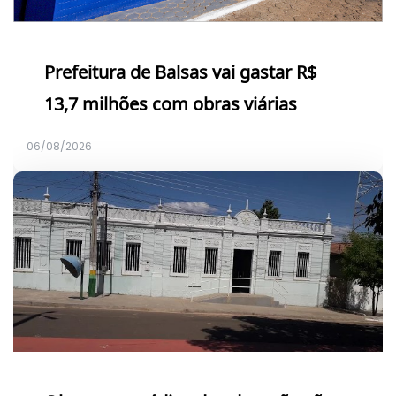
Prefeitura de Balsas vai gastar R$
13,7 milhões com obras viárias
06/08/2026