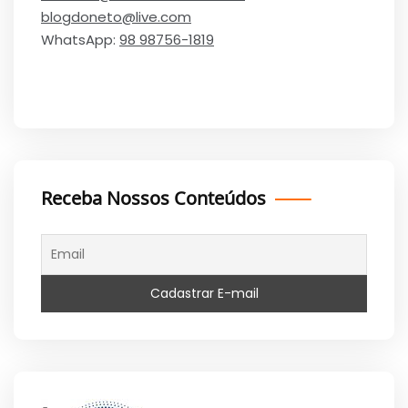
blogdoneto@live.com
WhatsApp:
98 98756-1819
Receba Nossos Conteúdos