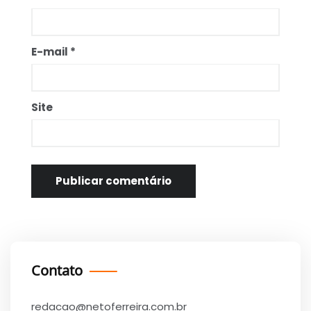
E-mail
*
Site
Contato
redacao@netoferreira.com.br