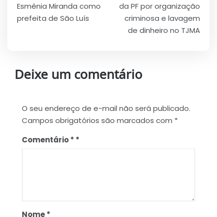
de
Esmênia Miranda como
da PF por organização
Post
prefeita de São Luís
criminosa e lavagem
de dinheiro no TJMA
Deixe um comentário
O seu endereço de e-mail não será publicado.
Campos obrigatórios são marcados com
*
Comentário
*
Nome
*