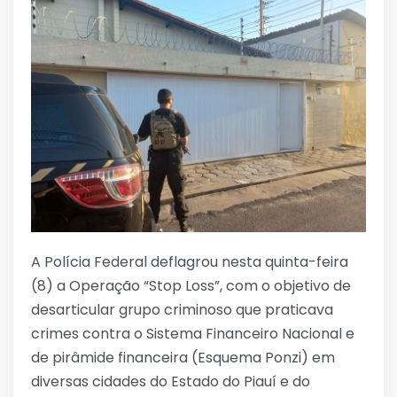
A Polícia Federal deflagrou nesta quinta-feira
(8) a Operação “Stop Loss”, com o objetivo de
desarticular grupo criminoso que praticava
crimes contra o Sistema Financeiro Nacional e
de pirâmide financeira (Esquema Ponzi) em
diversas cidades do Estado do Piauí e do