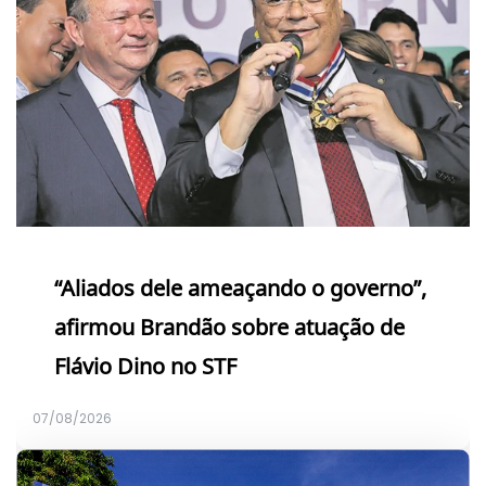
“Aliados dele ameaçando o governo”,
afirmou Brandão sobre atuação de
Flávio Dino no STF
07/08/2026