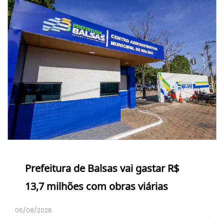
Prefeitura de Balsas vai gastar R$
13,7 milhões com obras viárias
06/08/2026