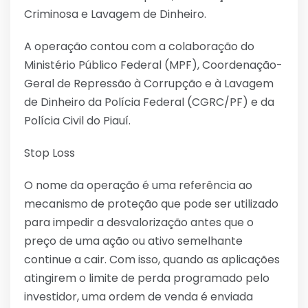
Criminosa e Lavagem de Dinheiro.
A operação contou com a colaboração do
Ministério Público Federal (MPF), Coordenação-
Geral de Repressão à Corrupção e à Lavagem
de Dinheiro da Polícia Federal (CGRC/PF) e da
Polícia Civil do Piauí.
Stop Loss
O nome da operação é uma referência ao
mecanismo de proteção que pode ser utilizado
para impedir a desvalorização antes que o
preço de uma ação ou ativo semelhante
continue a cair. Com isso, quando as aplicações
atingirem o limite de perda programado pelo
investidor, uma ordem de venda é enviada