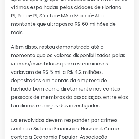
vítimas espalhadas pelas cidades de Floriano-
PI, Picos-PI, São Luis-MA e Maceió-AL o
montante que ultrapassa R$ 60 milhões de
reais.
Além disso, restou demonstrado até o
momento que os valores disponibilizados pelas
vítimas/investidores para os criminosos
variavam de R$ 5 mil a R$ 4,2 milhões,
depositados em contas da empresa de
fachada bem como diretamente nas contas
pessoais de membros da associação, entre elas
familiares e amigos dos investigados.
Os envolvidos devem responder por crimes
contra o Sistema Financeiro Nacional, Crime
contra a Economia Popular, Associação