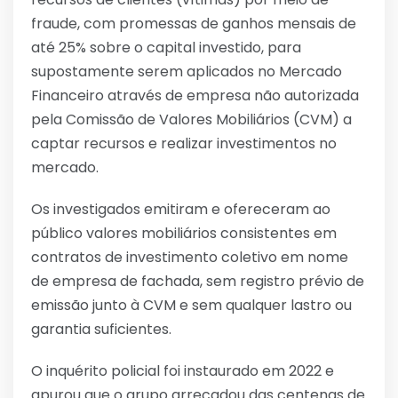
fraude, com promessas de ganhos mensais de
até 25% sobre o capital investido, para
supostamente serem aplicados no Mercado
Financeiro através de empresa não autorizada
pela Comissão de Valores Mobiliários (CVM) a
captar recursos e realizar investimentos no
mercado.
Os investigados emitiram e ofereceram ao
público valores mobiliários consistentes em
contratos de investimento coletivo em nome
de empresa de fachada, sem registro prévio de
emissão junto à CVM e sem qualquer lastro ou
garantia suficientes.
O inquérito policial foi instaurado em 2022 e
apurou que o grupo arrecadou das centenas de