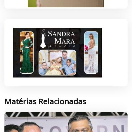
Matérias Relacionadas