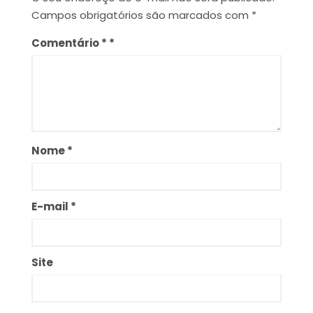
Campos obrigatórios são marcados com
*
Comentário
*
Nome
*
E-mail
*
Site