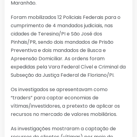
Maranhão.
Foram mobilizados 12 Policiais Federais para o
cumprimento de 4 mandados judiciais, nas
cidades de Teresina/PI e São José dos
Pinhais/PR, sendo dois mandados de Prisão
Preventiva e dois mandados de Busca e
Apreensão Domiciliar. As ordens foram
expedidas pela Vara Federal Cível e Criminal da
Subseção da Justiça Federal de Floriano/PI.
Os investigados se apresentavam como
“traders” para captar economias de
vítimas/investidores, a pretexto de aplicar os
recursos no mercado de valores mobiliários.
As investigações mostraram a captação de
recursos de clientes (vítimas) por meio de