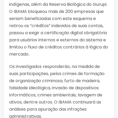
indígenas, além da Reserva Biológica do Gurupi.
O IBAMA bloqueou mais de 200 empresas que
seriam beneficiadas com este esquema e
retirou os “créditos” indevidos de suas contas,
passou a exigir a certificação digital obrigatória
para usuários internos e externos do sistema e
limitou o fluxo de créditos contrários à lógica do
mercado.
Os investigados responderão, na medida de
suas participações, pelos crimes de formação
de organização criminosa, furto de madeira,
falsidade ideológica, invasão de dispositivos
informáticos, crimes ambientais, lavagem de
ativos, dentre outros. O IBAMA continuará as
análises para apuração das infrações
administrativas.