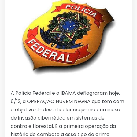
A Polícia Federal e o IBAMA deflagraram hoje,
6/12, a OPERAÇÃO NUVEM NEGRA que tem com
o objetivo de desarticular esquema criminoso
de invasão cibernética em sistemas de
controle florestal. É a primeira operação da
história de combate a esse tipo de crime