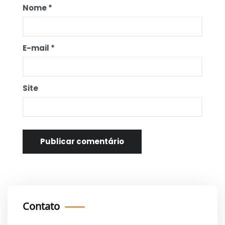
Nome
*
E-mail
*
Site
Contato