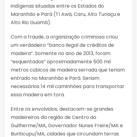
indígenas situadas entre os Estados do
Maranhão e Pará (TI Awá, Caru, Alto Turiaçu e
Alto Rio Guamá).
Com a fraude, a organização criminosa criou
um verdadeiro “banco ilegal de créditos de
madeira”. Somente no ano de 2013, foram
“esquentados” aproximadamente 500 mil
metros cúbicos de madeira serrada que teriam
entrado no Maranhão e Pará. Seriam
necessários 14 mil caminhões para transportar
essa madeira em tora.
Entre os envolvidos, destacam-se grandes
madeireiros da região de Centro do
Guilherme/MA, Governador Nunes Freire/MA e
Buriticupu/MA, cidades que circundam terras