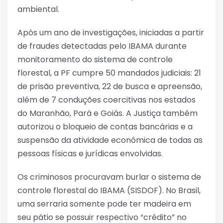
ambiental.
Após um ano de investigações, iniciadas a partir
de fraudes detectadas pelo IBAMA durante
monitoramento do sistema de controle
florestal, a PF cumpre 50 mandados judiciais: 21
de prisão preventiva, 22 de busca e apreensão,
além de 7 conduções coercitivas nos estados
do Maranhão, Pará e Goiás. A Justiça também
autorizou o bloqueio de contas bancárias e a
suspensão da atividade econômica de todas as
pessoas físicas e jurídicas envolvidas.
Os criminosos procuravam burlar o sistema de
controle florestal do IBAMA (SISDOF). No Brasil,
uma serraria somente pode ter madeira em
seu pátio se possuir respectivo “crédito” no