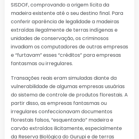
SISDOF, comprovando a origem lícita da
madeira existente até o seu destino final. Para
conferir aparência de legalidade a madeiras
extraídas ilegalmente de terras indígenas e
unidades de conservação, os criminosos
invadiam os computadores de outras empresas
e “furtavam” esses “créditos” para empresas
fantasmas ou irregulares.
Transações reais eram simuladas diante da
vulnerabilidade de algumas empresas usuárias
do sistema de controle de produtos florestais. A
partir disso, as empresas fantasmas ou
irregulares confeccionavam documentos
florestais falsos, “esquentando” madeira e
carvão extraídos ilicitamente, especialmente
da Reserva Biológica do Gurupi e de terras