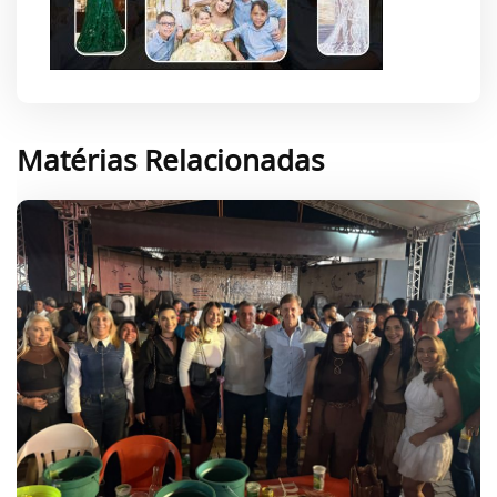
Matérias Relacionadas