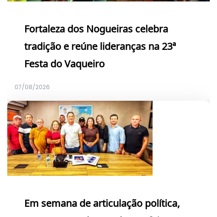
Fortaleza dos Nogueiras celebra
tradição e reúne lideranças na 23ª
Festa do Vaqueiro
07/08/2026
Em semana de articulação política,