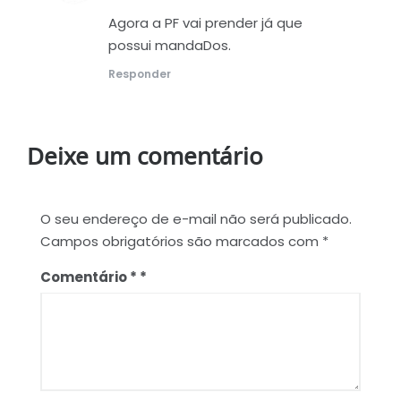
Agora a PF vai prender já que
possui mandaDos.
Responder
Deixe um comentário
O seu endereço de e-mail não será publicado.
Campos obrigatórios são marcados com
*
Comentário
*