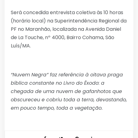
Será concedida entrevista coletiva às 10 horas
(horário local) na Superintendência Regional da
PF no Maranhão, localizada na Avenida Daniel
de La Touche, nº 4000, Bairro Cohama, São
Luís/MA.
“Nuvem Negra” faz referência à oitava praga
bíblica constante no Livro do Êxodo: a
chegada de uma nuvem de gafanhotos que
obscureceu e cobriu toda a terra, devastando,
em pouco tempo, toda a vegetação.