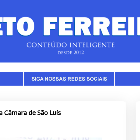
da Câmara de São Luís