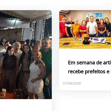
Em semana de arti
recebe prefeitos e
07/08/2026