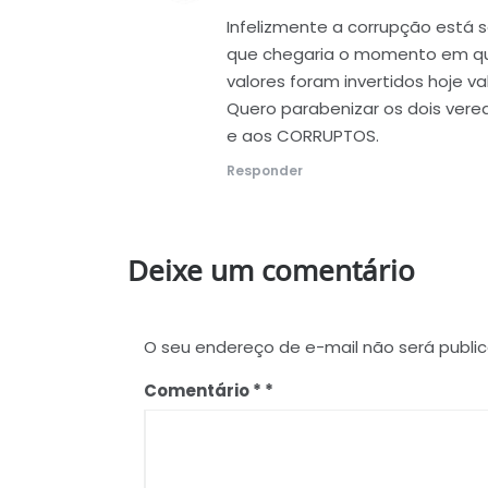
Infelizmente a corrupção está 
que chegaria o momento em que
valores foram invertidos hoje va
Quero parabenizar os dois vere
e aos CORRUPTOS.
Responder
Deixe um comentário
O seu endereço de e-mail não será publi
Comentário
*