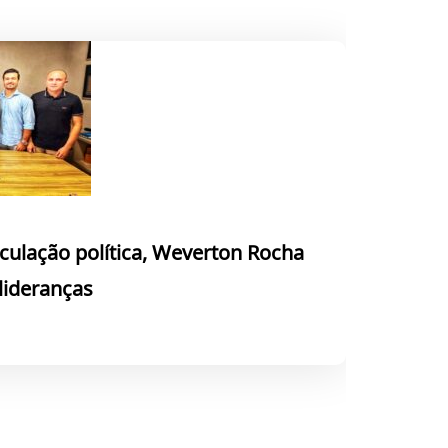
culação política, Weverton Rocha
 lideranças