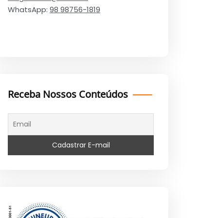
WhatsApp:
98 98756-1819
Receba Nossos Conteúdos