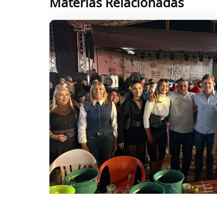
Matérias Relacionadas