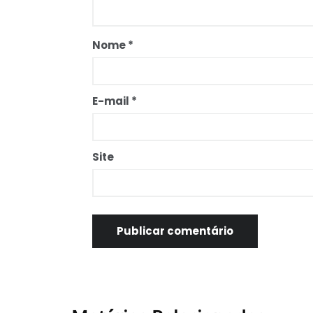
Nome
*
E-mail
*
Site