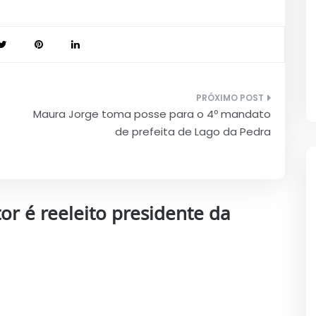
Maura Jorge toma posse para o 4º mandato
de prefeita de Lago da Pedra
tor é reeleito presidente da