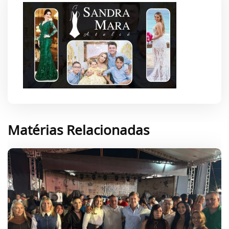
Matérias Relacionadas