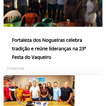
Fortaleza dos Nogueiras celebra
tradição e reúne lideranças na 23ª
Festa do Vaqueiro
07/08/2026