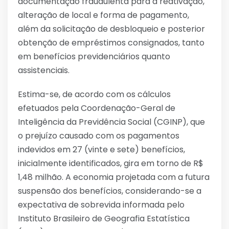
documentação fraudulenta para a reativação,
alteração de local e forma de pagamento,
além da solicitação de desbloqueio e posterior
obtenção de empréstimos consignados, tanto
em benefícios previdenciários quanto
assistenciais.
Estima-se, de acordo com os cálculos
efetuados pela Coordenação-Geral de
Inteligência da Previdência Social (CGINP), que
o prejuízo causado com os pagamentos
indevidos em 27 (vinte e sete) benefícios,
inicialmente identificados, gira em torno de R$
1,48 milhão. A economia projetada com a futura
suspensão dos benefícios, considerando-se a
expectativa de sobrevida informada pelo
Instituto Brasileiro de Geografia Estatística