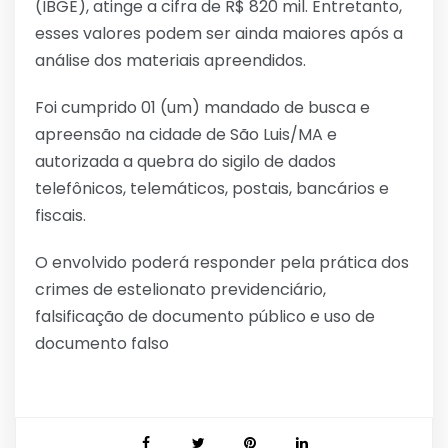
(IBGE), atinge a cifra de R$ 820 mil. Entretanto,
esses valores podem ser ainda maiores após a
análise dos materiais apreendidos.
Foi cumprido 01 (um) mandado de busca e
apreensão na cidade de São Luis/MA e
autorizada a quebra do sigilo de dados
telefônicos, telemáticos, postais, bancários e
fiscais.
O envolvido poderá responder pela prática dos
crimes de estelionato previdenciário,
falsificação de documento público e uso de
documento falso