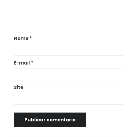
Nome
*
E-mail
*
Site