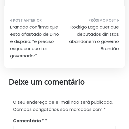
Navegação
Brandão confirma que
Rodrigo Lago quer que
de
está afastado de Dino
deputados dinistas
Post
e dispara: “é preciso
abandonem o governo
esquecer que foi
Brandão
governador”
Deixe um comentário
O seu endereço de e-mail não será publicado.
Campos obrigatórios são marcados com
*
Comentário
*