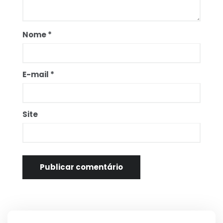
Nome
*
E-mail
*
Site