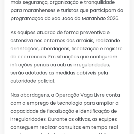
mais segurança, organização e tranquilidade
para maranhenses e turistas que participam da
programação do São João do Maranhão 2026.
As equipes atuarão de forma preventiva e
ostensiva nos entornos dos arraiais, realizando
orientações, abordagens, fiscalização e registro
de ocorrências. Em situações que configurem
infrações penais ou outras irregularidades,
serão adotadas as medidas cabíveis pela
autoridade policial.
Nas abordagens, a Operação Vaga Livre conta
com o emprego de tecnologia para ampliar a
capacidade de fiscalização e identificação de
irregularidades. Durante as oitivas, as equipes
conseguem realizar consultas em tempo real