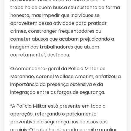
trabalho de quem busca seu sustento de forma
honesta, mas impedir que indivíduos se
aproveitem dessa atividade para praticar
crimes, constranger frequentadores ou
cometer abusos que acabam prejudicando a
imagem dos trabalhadores que atuam
corretamente”, destacou.
O comandante-geral da Polícia Militar do
Maranhão, coronel Wallace Amorim, enfatizou a
importância da presença ostensiva e da
integração entre as forças de segurança.
“A Polícia Militar está presente em toda a
operação, reforçando o policiamento
preventivo e a segurança nos acessos aos
arraiais. O trabalho integrado permite ampliar