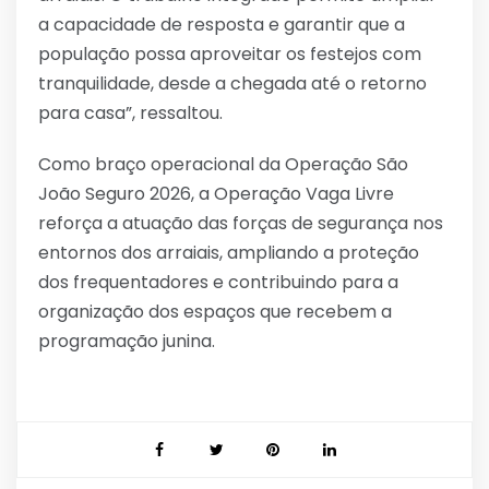
a capacidade de resposta e garantir que a
população possa aproveitar os festejos com
tranquilidade, desde a chegada até o retorno
para casa”, ressaltou.
Como braço operacional da Operação São
João Seguro 2026, a Operação Vaga Livre
reforça a atuação das forças de segurança nos
entornos dos arraiais, ampliando a proteção
dos frequentadores e contribuindo para a
organização dos espaços que recebem a
programação junina.