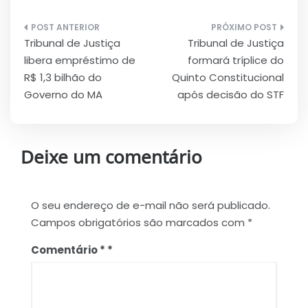
Navegação
Tribunal de Justiça
Tribunal de Justiça
de
libera empréstimo de
formará tríplice do
Post
R$ 1,3 bilhão do
Quinto Constitucional
Governo do MA
após decisão do STF
Deixe um comentário
O seu endereço de e-mail não será publicado.
Campos obrigatórios são marcados com
*
Comentário
*