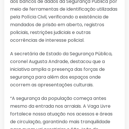
aos bancos de dados da Segurança Pública por
meio de ferramentas de identificação utilizadas
pela Polícia Civil, verificando a existência de
mandados de prisão em aberto, registros
policiais, restrições judiciais e outras
ocorrências de interesse policial.
A secretária de Estado da Segurança Pública,
coronel Augusta Andrade, destacou que a
iniciativa amplia a presença das forças de
segurança para além dos espaços onde
ocorrem as apresentações culturais.
“A segurança da população começa antes
mesmo da entrada nos arraiais. A Vaga Livre
fortalece nossa atuação nos acessos e áreas
de circulação, garantindo mais tranquilidade