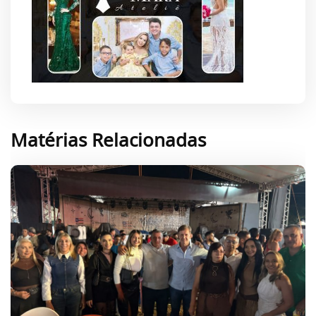
Matérias Relacionadas