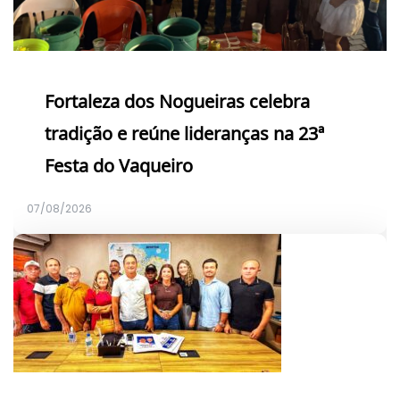
Fortaleza dos Nogueiras celebra
tradição e reúne lideranças na 23ª
Festa do Vaqueiro
07/08/2026