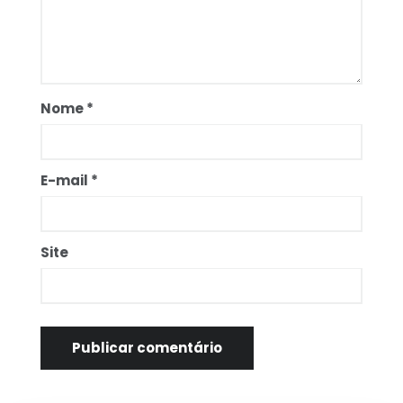
Nome
*
E-mail
*
Site