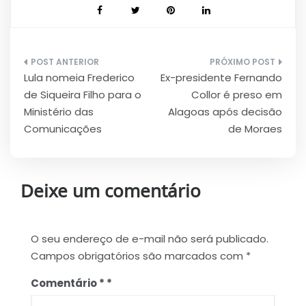
Navegação
Lula nomeia Frederico
Ex-presidente Fernando
de
de Siqueira Filho para o
Collor é preso em
Post
Ministério das
Alagoas após decisão
Comunicações
de Moraes
Deixe um comentário
O seu endereço de e-mail não será publicado.
Campos obrigatórios são marcados com
*
Comentário
*