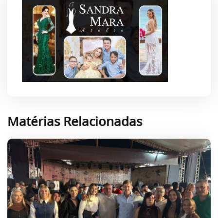
Matérias Relacionadas