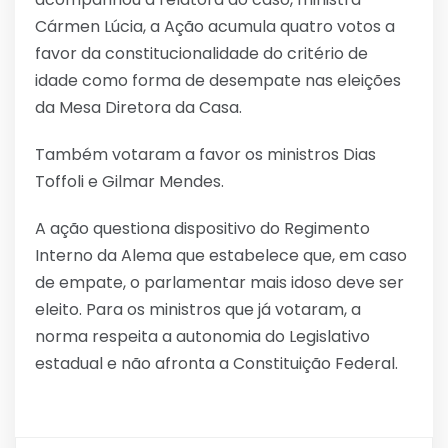
Cármen Lúcia, a Ação acumula quatro votos a
favor da constitucionalidade do critério de
idade como forma de desempate nas eleições
da Mesa Diretora da Casa.
Também votaram a favor os ministros Dias
Toffoli e Gilmar Mendes.
A ação questiona dispositivo do Regimento
Interno da Alema que estabelece que, em caso
de empate, o parlamentar mais idoso deve ser
eleito. Para os ministros que já votaram, a
norma respeita a autonomia do Legislativo
estadual e não afronta a Constituição Federal.