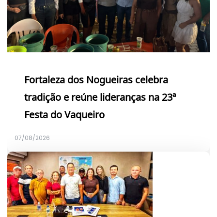
Fortaleza dos Nogueiras celebra
tradição e reúne lideranças na 23ª
Festa do Vaqueiro
07/08/2026