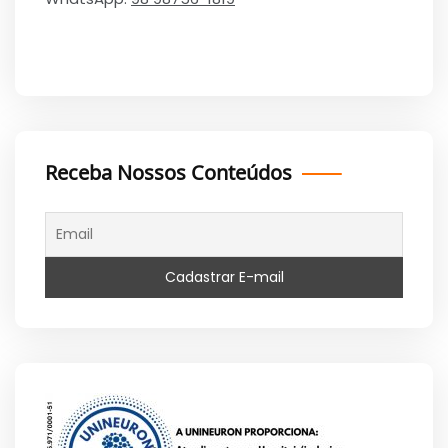
Receba Nossos Conteúdos