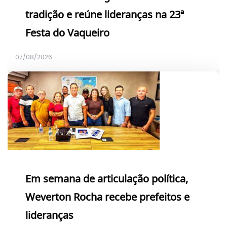
tradição e reúne lideranças na 23ª
Festa do Vaqueiro
07/08/2026
Em semana de articulação política,
Weverton Rocha recebe prefeitos e
lideranças