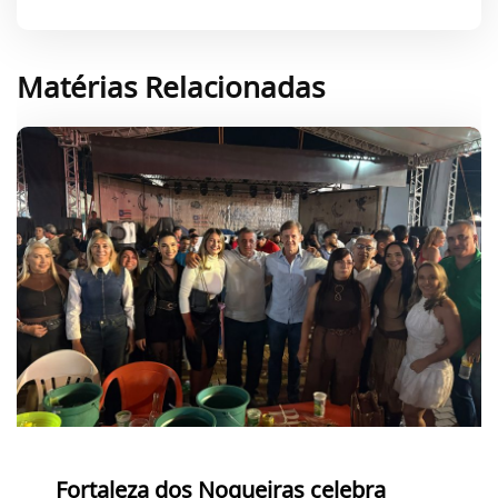
Matérias Relacionadas
Fortaleza dos Nogueiras celebra