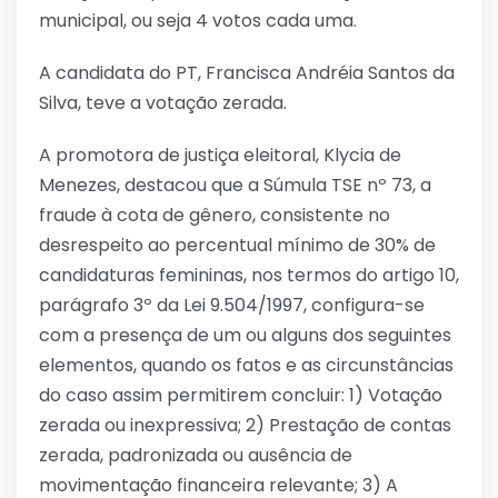
municipal, ou seja 4 votos cada uma.
A candidata do PT, Francisca Andréia Santos da
Silva, teve a votação zerada.
A promotora de justiça eleitoral, Klycia de
Menezes, destacou que a Súmula TSE nº 73, a
fraude à cota de gênero, consistente no
desrespeito ao percentual mínimo de 30% de
candidaturas femininas, nos termos do artigo 10,
parágrafo 3º da Lei 9.504/1997, configura-se
com a presença de um ou alguns dos seguintes
elementos, quando os fatos e as circunstâncias
do caso assim permitirem concluir: 1) Votação
zerada ou inexpressiva; 2) Prestação de contas
zerada, padronizada ou ausência de
movimentação financeira relevante; 3) A