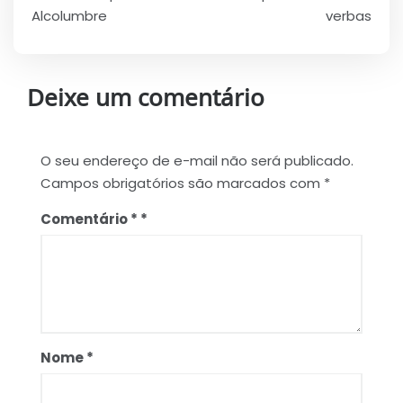
Alcolumbre
verbas
Deixe um comentário
O seu endereço de e-mail não será publicado.
Campos obrigatórios são marcados com
*
Comentário
*
Nome
*