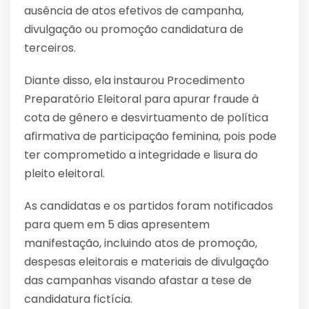
ausência de atos efetivos de campanha,
divulgação ou promoção candidatura de
terceiros.
Diante disso, ela instaurou Procedimento
Preparatório Eleitoral para apurar fraude à
cota de gênero e desvirtuamento de política
afirmativa de participação feminina, pois pode
ter comprometido a integridade e lisura do
pleito eleitoral.
As candidatas e os partidos foram notificados
para quem em 5 dias apresentem
manifestação, incluindo atos de promoção,
despesas eleitorais e materiais de divulgação
das campanhas visando afastar a tese de
candidatura fictícia.