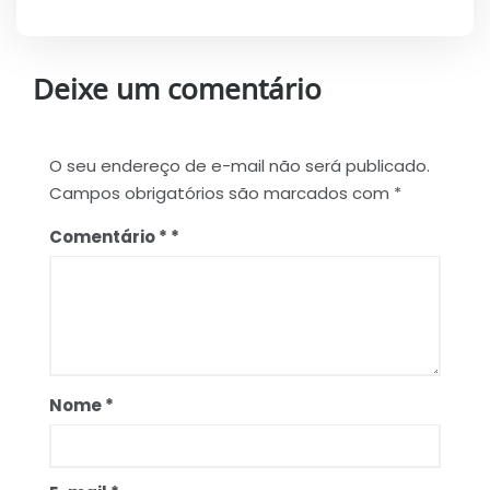
Deixe um comentário
O seu endereço de e-mail não será publicado.
Campos obrigatórios são marcados com
*
Comentário
*
Nome
*