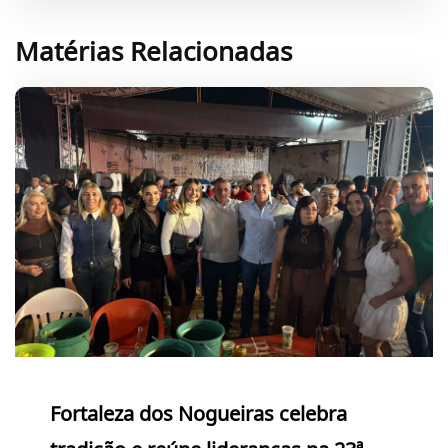
Matérias Relacionadas
Fortaleza dos Nogueiras celebra