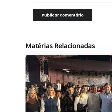
Matérias Relacionadas