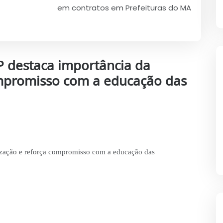
em contratos em Prefeituras do MA
P destaca importância da
ompromisso com a educação das
tização e reforça compromisso com a educação das