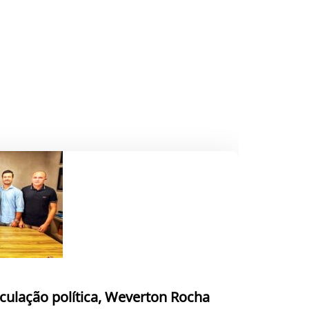
culação política, Weverton Rocha