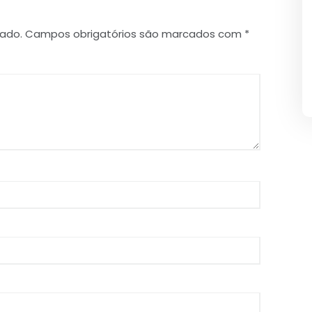
cado.
Campos obrigatórios são marcados com
*