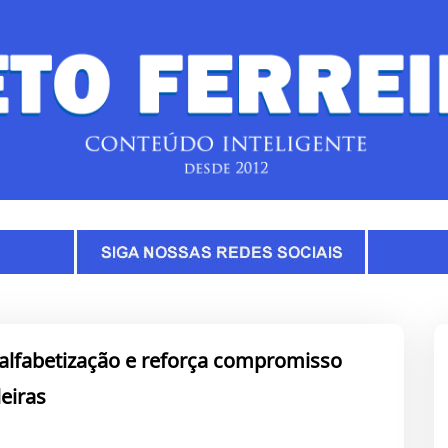
 alfabetização e reforça compromisso
eiras