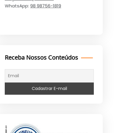
WhatsApp:
98 98756-1819
Receba Nossos Conteúdos