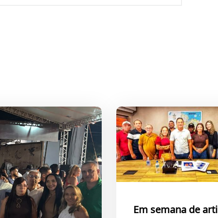
Em semana de arti