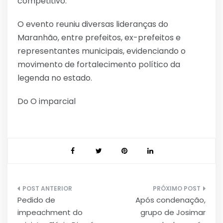
competitivo.
O evento reuniu diversas lideranças do
Maranhão, entre prefeitos, ex-prefeitos e
representantes municipais, evidenciando o
movimento de fortalecimento político da
legenda no estado.
Do O imparcial
Navegação
Pedido de
Após condenação,
de
impeachment do
grupo de Josimar