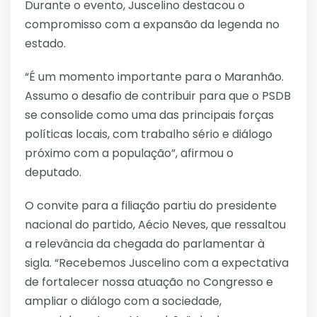
Durante o evento, Juscelino destacou o
compromisso com a expansão da legenda no
estado.
“É um momento importante para o Maranhão.
Assumo o desafio de contribuir para que o PSDB
se consolide como uma das principais forças
políticas locais, com trabalho sério e diálogo
próximo com a população”, afirmou o
deputado.
O convite para a filiação partiu do presidente
nacional do partido, Aécio Neves, que ressaltou
a relevância da chegada do parlamentar à
sigla. “Recebemos Juscelino com a expectativa
de fortalecer nossa atuação no Congresso e
ampliar o diálogo com a sociedade,