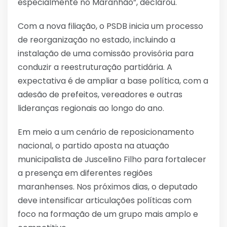
especialmente no Maranhão”, declarou.
Com a nova filiação, o PSDB inicia um processo
de reorganização no estado, incluindo a
instalação de uma comissão provisória para
conduzir a reestruturação partidária. A
expectativa é de ampliar a base política, com a
adesão de prefeitos, vereadores e outras
lideranças regionais ao longo do ano.
Em meio a um cenário de reposicionamento
nacional, o partido aposta na atuação
municipalista de Juscelino Filho para fortalecer
a presença em diferentes regiões
maranhenses. Nos próximos dias, o deputado
deve intensificar articulações políticas com
foco na formação de um grupo mais amplo e