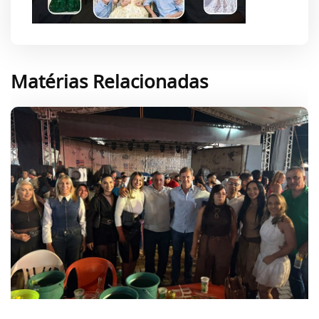
Matérias Relacionadas