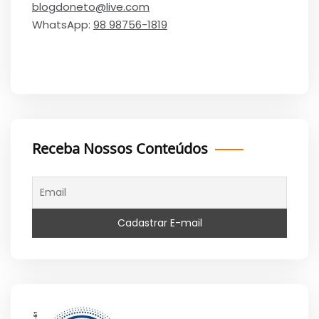
blogdoneto@live.com
WhatsApp:
98 98756-1819
Receba Nossos Conteúdos