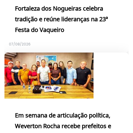
Fortaleza dos Nogueiras celebra
tradição e reúne lideranças na 23ª
Festa do Vaqueiro
07/08/2026
Em semana de articulação política,
Weverton Rocha recebe prefeitos e