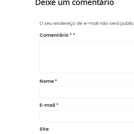
Deixe um comentário
O seu endereço de e-mail não será publi
Comentário
*
Nome
*
E-mail
*
Site