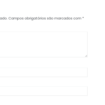
cado.
Campos obrigatórios são marcados com
*