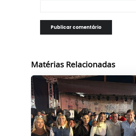
Matérias Relacionadas