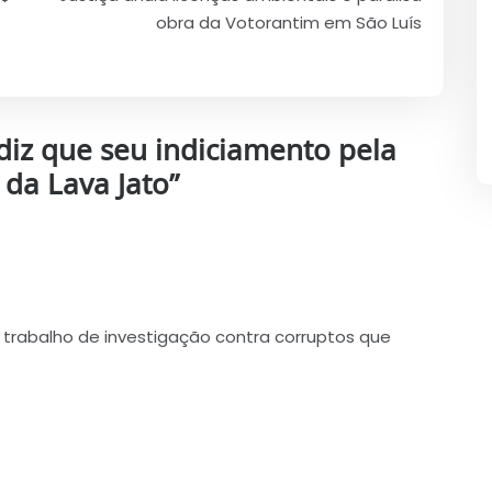
obra da Votorantim em São Luís
 diz que seu indiciamento pela
 da Lava Jato
”
 trabalho de investigação contra corruptos que