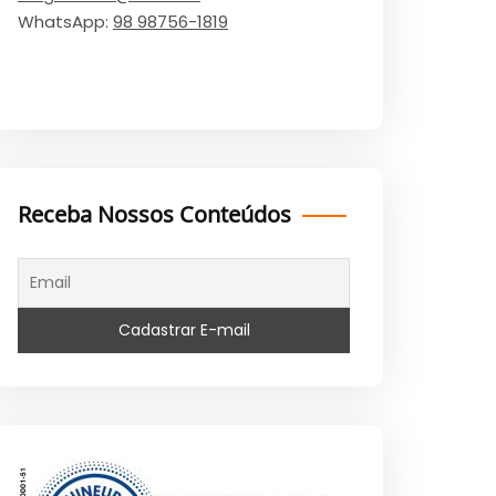
WhatsApp:
98 98756-1819
Receba Nossos Conteúdos