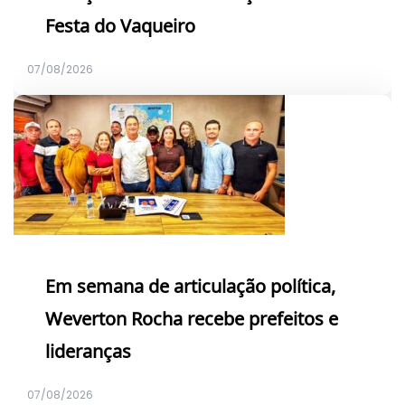
Festa do Vaqueiro
07/08/2026
Em semana de articulação política,
Weverton Rocha recebe prefeitos e
lideranças
07/08/2026