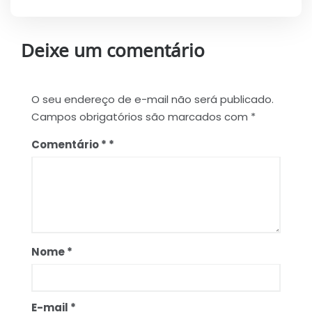
Deixe um comentário
O seu endereço de e-mail não será publicado.
Campos obrigatórios são marcados com
*
Comentário
*
Nome
*
E-mail
*