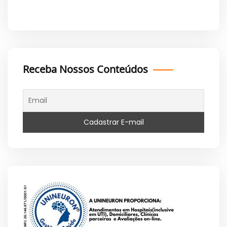
Receba Nossos Conteúdos