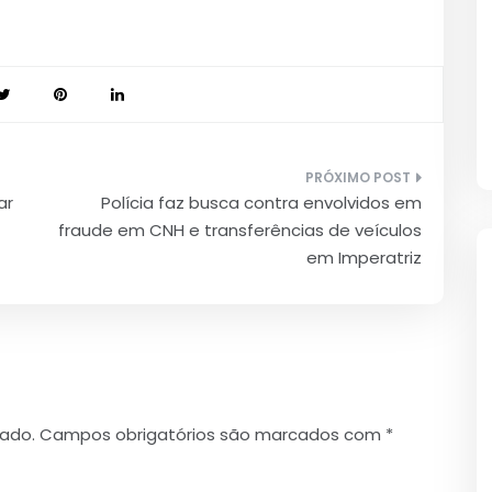
ar
Polícia faz busca contra envolvidos em
fraude em CNH e transferências de veículos
em Imperatriz
cado.
Campos obrigatórios são marcados com
*