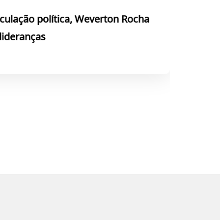
culação política, Weverton Rocha
 lideranças