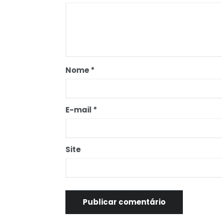
Nome
*
E-mail
*
Site