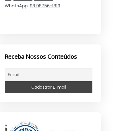
WhatsApp:
98 98756-1819
Receba Nossos Conteúdos