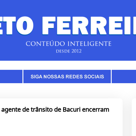
 agente de trânsito de Bacuri encerram