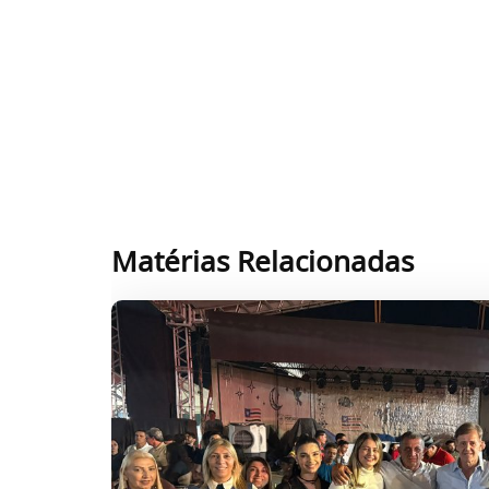
Matérias Relacionadas