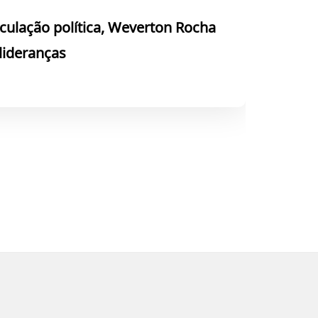
culação política, Weverton Rocha
 lideranças