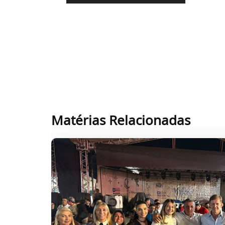
Matérias Relacionadas