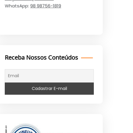
WhatsApp:
98 98756-1819
Receba Nossos Conteúdos