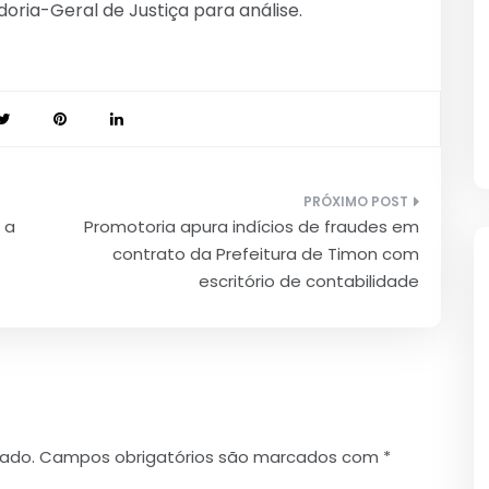
oria-Geral de Justiça para análise.
 a
Promotoria apura indícios de fraudes em
contrato da Prefeitura de Timon com
escritório de contabilidade
cado.
Campos obrigatórios são marcados com
*