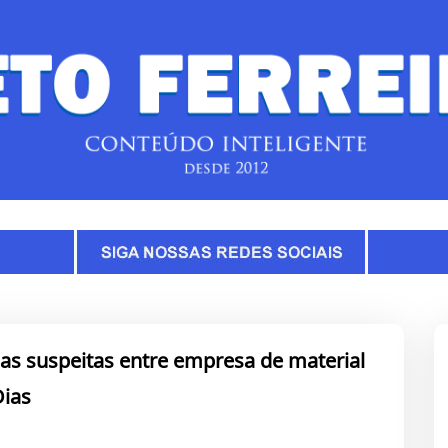
ias suspeitas entre empresa de material
Dias