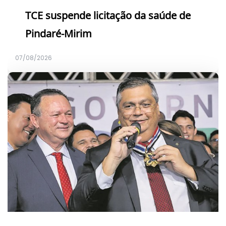
TCE suspende licitação da saúde de
Pindaré-Mirim
07/08/2026