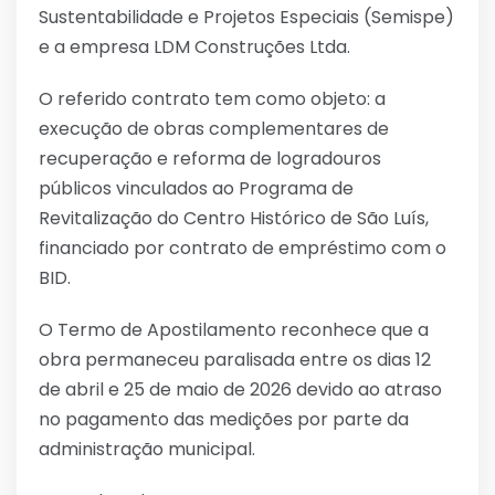
Sustentabilidade e Projetos Especiais (Semispe)
e a empresa LDM Construções Ltda.
O referido contrato tem como objeto: a
execução de obras complementares de
recuperação e reforma de logradouros
públicos vinculados ao Programa de
Revitalização do Centro Histórico de São Luís,
financiado por contrato de empréstimo com o
BID.
O Termo de Apostilamento reconhece que a
obra permaneceu paralisada entre os dias 12
de abril e 25 de maio de 2026 devido ao atraso
no pagamento das medições por parte da
administração municipal.