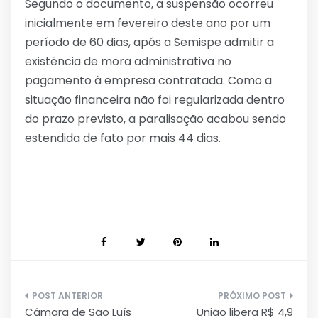
Segundo o documento, a suspensão ocorreu
inicialmente em fevereiro deste ano por um
período de 60 dias, após a Semispe admitir a
existência de mora administrativa no
pagamento à empresa contratada. Como a
situação financeira não foi regularizada dentro
do prazo previsto, a paralisação acabou sendo
estendida de fato por mais 44 dias.
Navegação
Câmara de São Luís
União libera R$ 4,9