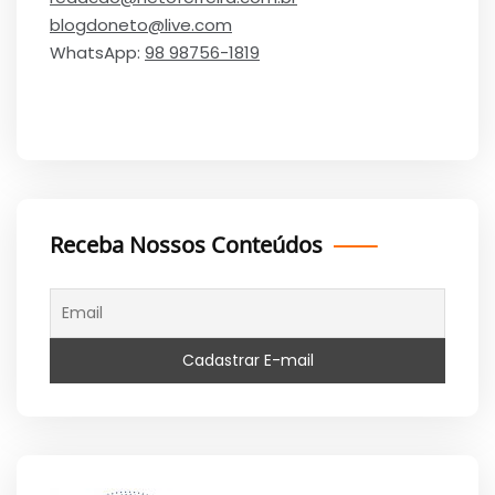
blogdoneto@live.com
WhatsApp:
98 98756-1819
Receba Nossos Conteúdos