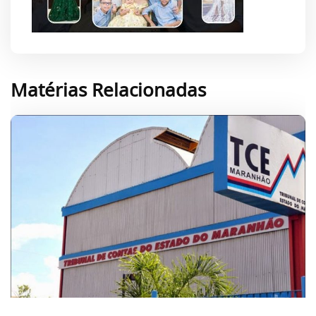
Matérias Relacionadas