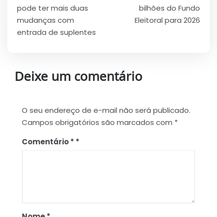
de
pode ter mais duas
bilhões do Fundo
Post
mudanças com
Eleitoral para 2026
entrada de suplentes
Deixe um comentário
O seu endereço de e-mail não será publicado.
Campos obrigatórios são marcados com
*
Comentário
*
Nome
*