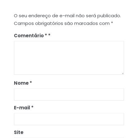
O seu endereço de e-mail não será publicado.
Campos obrigatórios são marcados com
*
Comentário
*
Nome
*
E-mail
*
Site