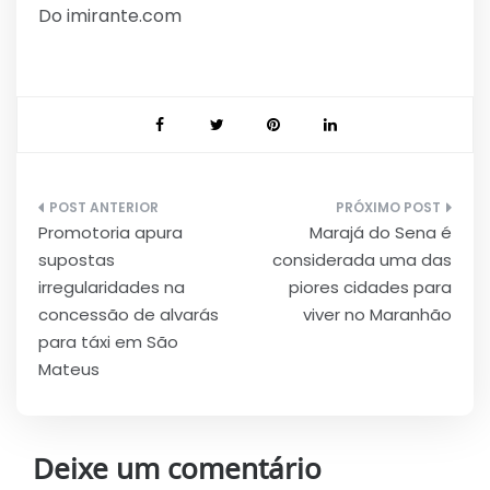
Do imirante.com
Navegação
Promotoria apura
Marajá do Sena é
de
supostas
considerada uma das
Post
irregularidades na
piores cidades para
concessão de alvarás
viver no Maranhão
para táxi em São
Mateus
Deixe um comentário