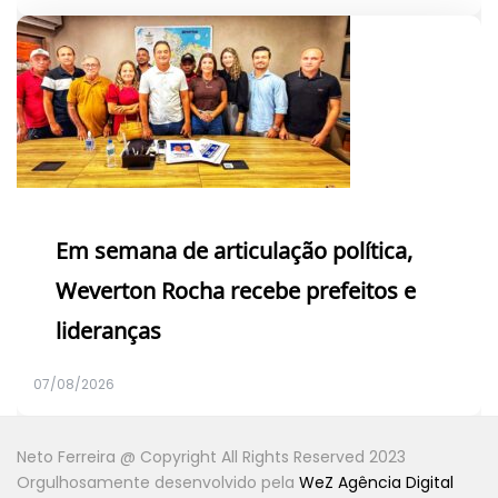
Em semana de articulação política,
Weverton Rocha recebe prefeitos e
lideranças
07/08/2026
Neto Ferreira @ Copyright All Rights Reserved 2023
Orgulhosamente desenvolvido pela
WeZ Agência Digital