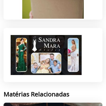
Matérias Relacionadas