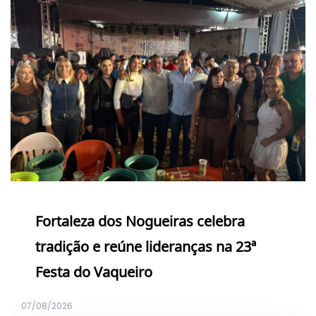
Fortaleza dos Nogueiras celebra
tradição e reúne lideranças na 23ª
Festa do Vaqueiro
07/08/2026