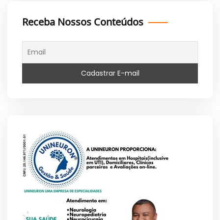
Receba Nossos Conteúdos