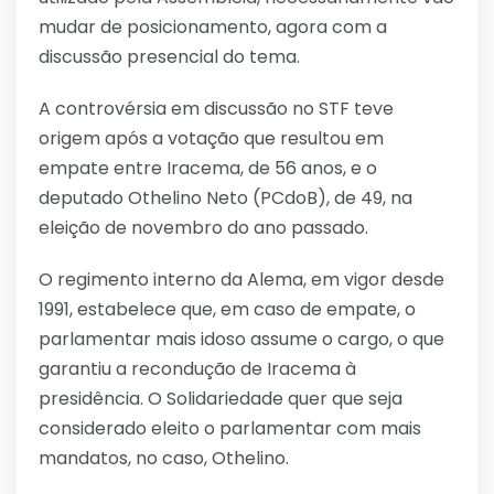
mudar de posicionamento, agora com a
discussão presencial do tema.
A controvérsia em discussão no STF teve
origem após a votação que resultou em
empate entre Iracema, de 56 anos, e o
deputado Othelino Neto (PCdoB), de 49, na
eleição de novembro do ano passado.
O regimento interno da Alema, em vigor desde
1991, estabelece que, em caso de empate, o
parlamentar mais idoso assume o cargo, o que
garantiu a recondução de Iracema à
presidência. O Solidariedade quer que seja
considerado eleito o parlamentar com mais
mandatos, no caso, Othelino.