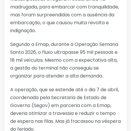
madrugada, para embarcar com tranquilidade,
mas foram surpreendidas com a ausência da
embarcação, o que causou muita revolta e
indignação.
Segundo a Emap, durante a Operação Semana
Santa 2026, o fluxo ultrapasse 95 mil pessoas e
18 mil veículos. Mesmo com a expectativa alta,
a gestão do terminal não conseguiu se
organizar para atender a alta demanda.
A operação, que se estende até o dia 7 de abril,
coordenada pela Secretaria de Estado de
Governo (Segov) em parceria com a Emap,
deveria otimizar a travessia e reduzir o tempo
de espera nas filas. Mas já fracassou na véspera
do feriado.