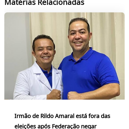
Matérias Relacionadas
Irmão de Rildo Amaral está fora das
eleições após Federação negar