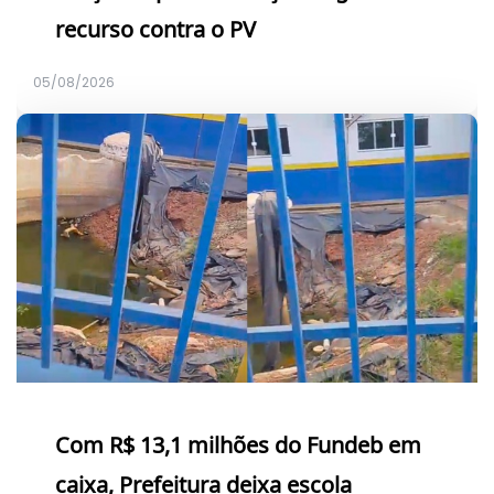
recurso contra o PV
05/08/2026
Com R$ 13,1 milhões do Fundeb em
caixa, Prefeitura deixa escola