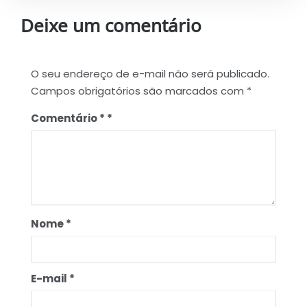
Deixe um comentário
O seu endereço de e-mail não será publicado.
Campos obrigatórios são marcados com
*
Comentário
*
Nome
*
E-mail
*