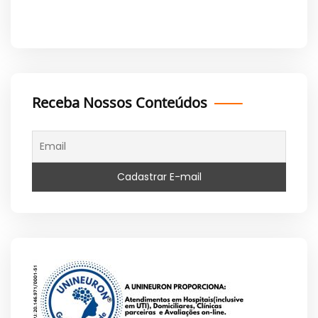
Receba Nossos Conteúdos