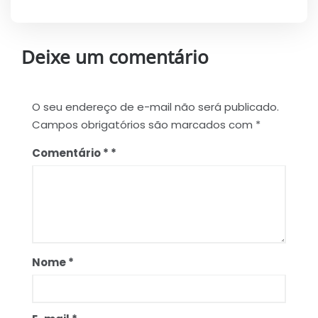
Deixe um comentário
O seu endereço de e-mail não será publicado.
Campos obrigatórios são marcados com
*
Comentário
*
Nome
*