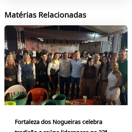
Matérias Relacionadas
Fortaleza dos Nogueiras celebra