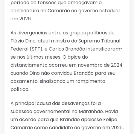
período de tensões que ameaçavam a
candidatura de Camarão ao governo estadual
em 2026.
As divergências entre os grupos políticos de
Flávio Dino, atual ministro do Supremo Tribunal
Federal (STF), e Carlos Brandão intensificaram-
se nos últimos meses. O ápice do
distanciamento ocorreu em novembro de 2024,
quando Dino não convidou Brandão para seu
casamento, sinalizando um rompimento
político.
A principal causa das desavenças foi a
sucessão governamental no Maranhão. Havia
um acordo para que Brandão apoiasse Felipe
Camarão como candidato ao governo em 2026,