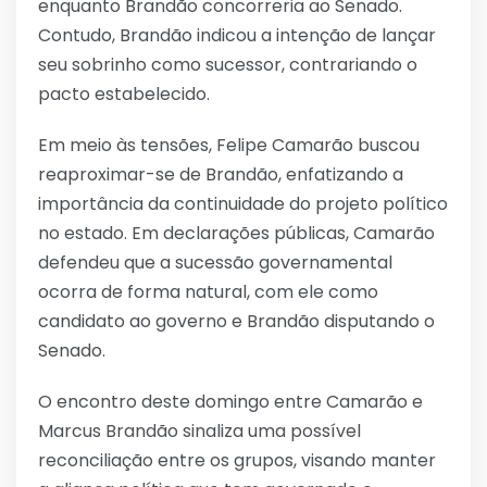
enquanto Brandão concorreria ao Senado.
Contudo, Brandão indicou a intenção de lançar
seu sobrinho como sucessor, contrariando o
pacto estabelecido.
Em meio às tensões, Felipe Camarão buscou
reaproximar-se de Brandão, enfatizando a
importância da continuidade do projeto político
no estado. Em declarações públicas, Camarão
defendeu que a sucessão governamental
ocorra de forma natural, com ele como
candidato ao governo e Brandão disputando o
Senado.
O encontro deste domingo entre Camarão e
Marcus Brandão sinaliza uma possível
reconciliação entre os grupos, visando manter