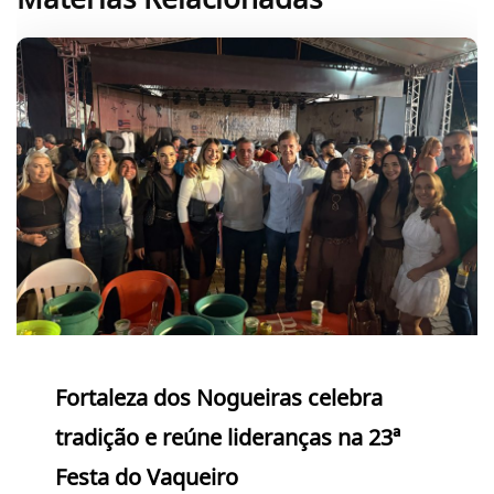
Matérias Relacionadas
Fortaleza dos Nogueiras celebra
tradição e reúne lideranças na 23ª
Festa do Vaqueiro