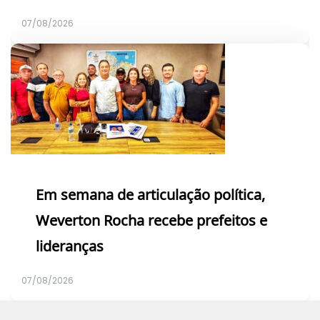
07/08/2026
Em semana de articulação política,
Weverton Rocha recebe prefeitos e
lideranças
07/08/2026