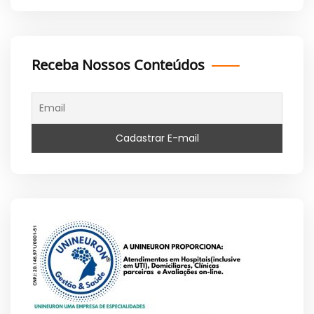
Receba Nossos Conteúdos