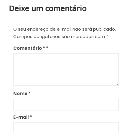
Deixe um comentário
O seu endereço de e-mail não será publicado.
Campos obrigatórios são marcados com
*
Comentário
*
Nome
*
E-mail
*