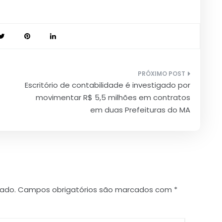
Escritório de contabilidade é investigado por
movimentar R$ 5,5 milhões em contratos
em duas Prefeituras do MA
cado.
Campos obrigatórios são marcados com
*