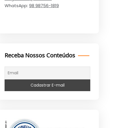
WhatsApp:
98 98756-1819
Receba Nossos Conteúdos