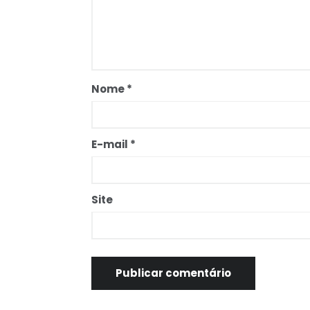
Nome
*
E-mail
*
Site