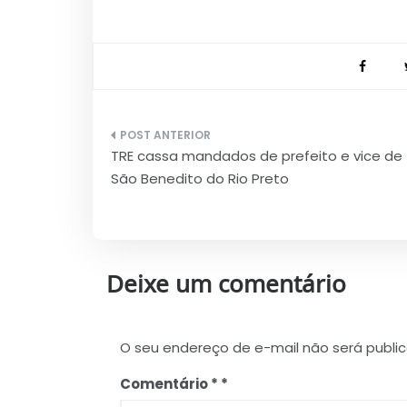
Navegação
TRE cassa mandados de prefeito e vice de
de
São Benedito do Rio Preto
Post
Deixe um comentário
O seu endereço de e-mail não será publi
Comentário
*