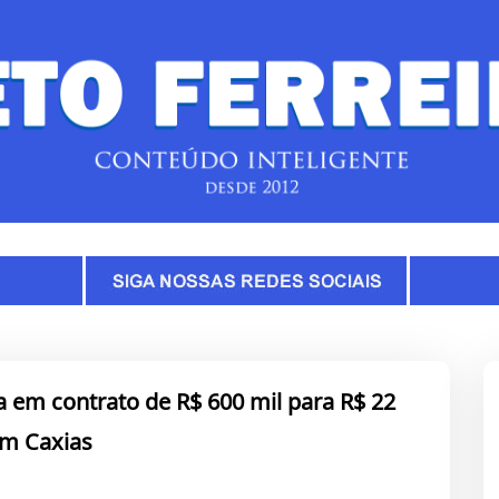
a em contrato de R$ 600 mil para R$ 22
em Caxias