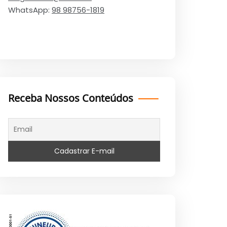
WhatsApp:
98 98756-1819
Receba Nossos Conteúdos