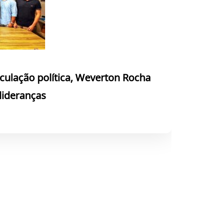
culação política, Weverton Rocha
 lideranças