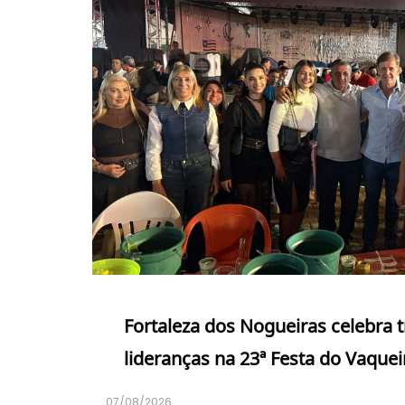
Fortaleza dos Nogueiras celebra 
lideranças na 23ª Festa do Vaquei
07/08/2026