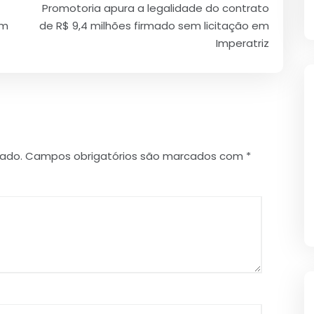
Promotoria apura a legalidade do contrato
em
de R$ 9,4 milhões firmado sem licitação em
Imperatriz
cado.
Campos obrigatórios são marcados com
*