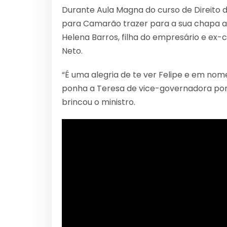
Durante Aula Magna do curso de Direito 
para Camarão trazer para a sua chapa a
Helena Barros, filha do empresário e ex-c
Neto.
“É uma alegria de te ver Felipe e em no
ponha a Teresa de vice-governadora porqu
brincou o ministro.