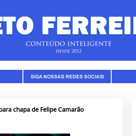
e para chapa de Felipe Camarão