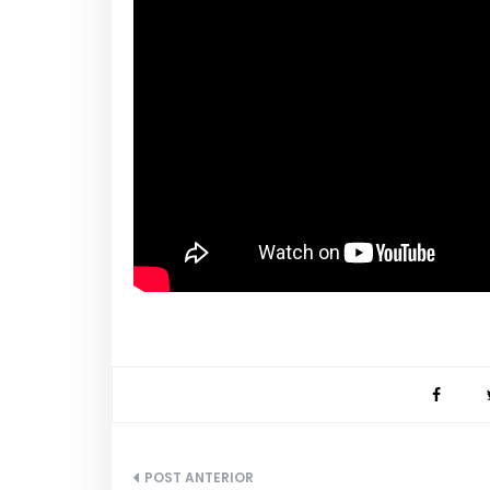
Navegação