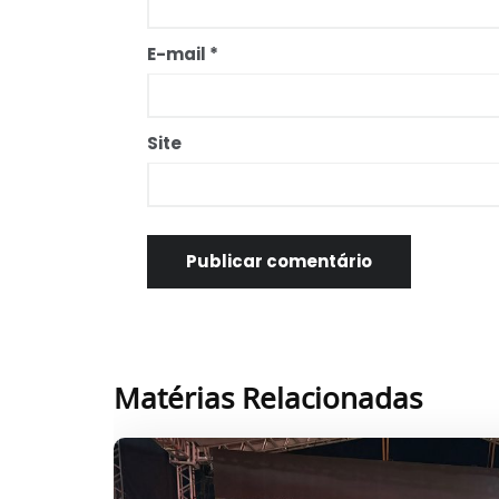
E-mail
*
Site
Matérias Relacionadas