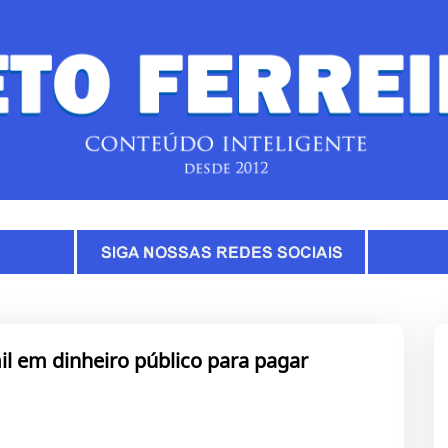
il em dinheiro público para pagar