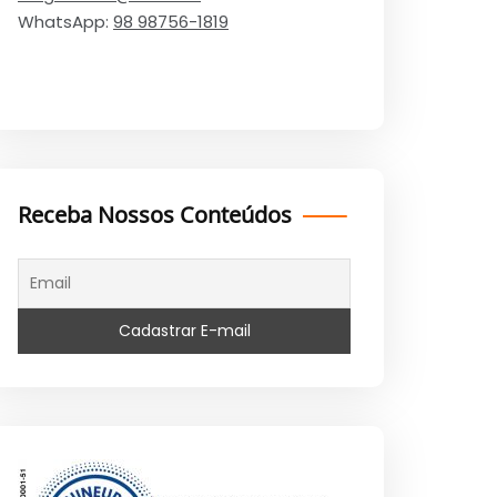
WhatsApp:
98 98756-1819
Receba Nossos Conteúdos