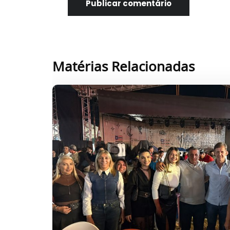
Matérias Relacionadas