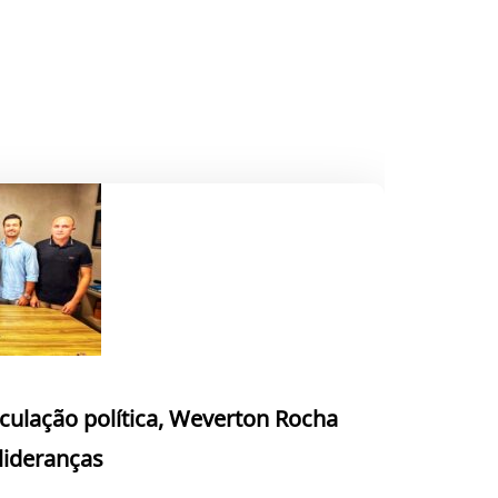
culação política, Weverton Rocha
 lideranças