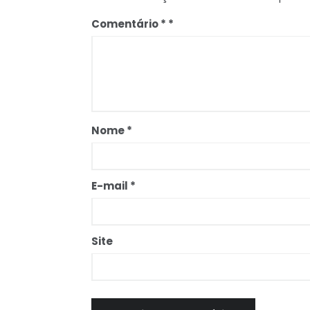
Comentário
*
Nome
*
E-mail
*
Site