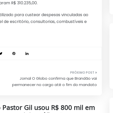
ram R$ 310.235,00.
tilizado para custear despesas vinculadas ao
de escritório, consultorias, combustíveis e
Jornal O Globo confirma que Brandão vai
permanecer no cargo até o fim do mandato
Pastor Gil usou R$ 800 mil em