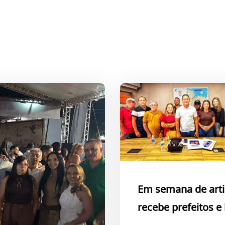
Em semana de arti
recebe prefeitos e