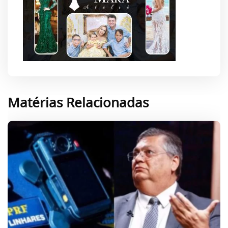
Matérias Relacionadas