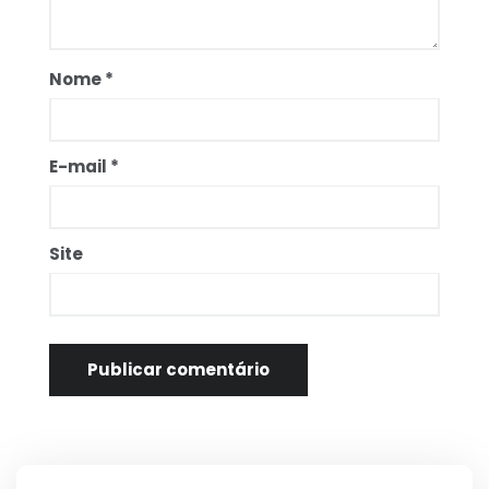
Nome
*
E-mail
*
Site