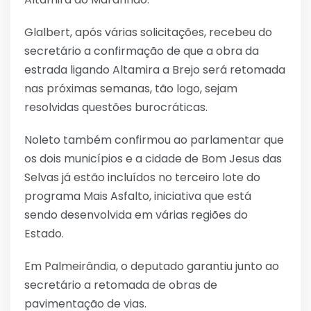
Glalbert, após várias solicitações, recebeu do
secretário a confirmação de que a obra da
estrada ligando Altamira a Brejo será retomada
nas próximas semanas, tão logo, sejam
resolvidas questões burocráticas.
Noleto também confirmou ao parlamentar que
os dois municípios e a cidade de Bom Jesus das
Selvas já estão incluídos no terceiro lote do
programa Mais Asfalto, iniciativa que está
sendo desenvolvida em várias regiões do
Estado.
Em Palmeirândia, o deputado garantiu junto ao
secretário a retomada de obras de
pavimentação de vias.