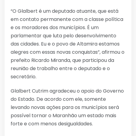
“O Glalbert é um deputado atuante, que está
em contato permanente com a classe política
e os moradores dos municípios. É um
parlamentar que luta pelo desenvolvimento
das cidades. Eu e o povo de Altamira estamos
alegres com essas novas conquistas”, afirmou o
prefeito Ricardo Miranda, que participou da
reunião de trabalho entre o deputado e o
secretário.
Glalbert Cutrim agradeceu o apoio do Governo
do Estado. De acordo com ele, somente
levando novas ações para os municípios será
possível tornar o Maranhão um estado mais
forte e com menos desigualdades.