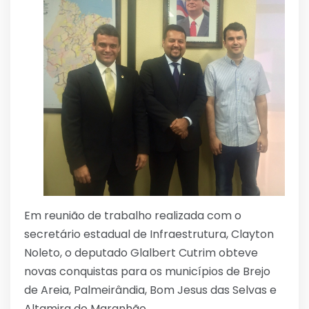
Em reunião de trabalho realizada com o
secretário estadual de Infraestrutura, Clayton
Noleto, o deputado Glalbert Cutrim obteve
novas conquistas para os municípios de Brejo
de Areia, Palmeirândia, Bom Jesus das Selvas e
Altamira do Maranhão.