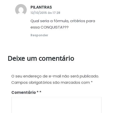
PILANTRAS
disse:
12/10/2015 às 17:28
Qual seria a fórmula, critérios para
essa CONQUISTA???
Responder
Deixe um comentário
O seu endereço de e-mail não será publicado.
Campos obrigatórios são marcados com
*
Comentário
*