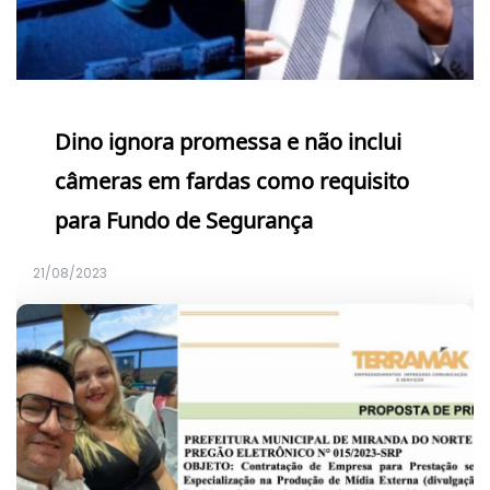
Dino ignora promessa e não inclui
câmeras em fardas como requisito
para Fundo de Segurança
21/08/2023