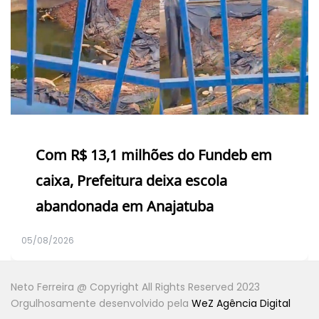
Com R$ 13,1 milhões do Fundeb em
caixa, Prefeitura deixa escola
abandonada em Anajatuba
05/08/2026
Neto Ferreira @ Copyright All Rights Reserved 2023
Orgulhosamente desenvolvido pela
WeZ Agência Digital