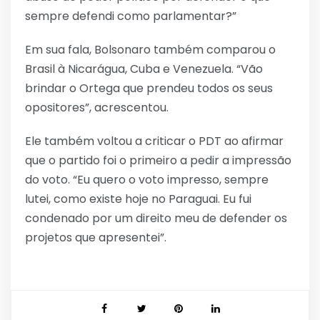
sempre defendi como parlamentar?”
Em sua fala, Bolsonaro também comparou o
Brasil à Nicarágua, Cuba e Venezuela. “Vão
brindar o Ortega que prendeu todos os seus
opositores”, acrescentou.
Ele também voltou a criticar o PDT ao afirmar
que o partido foi o primeiro a pedir a impressão
do voto. “Eu quero o voto impresso, sempre
lutei, como existe hoje no Paraguai. Eu fui
condenado por um direito meu de defender os
projetos que apresentei”.