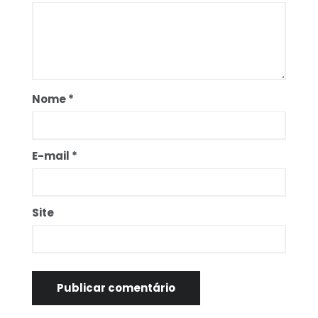
Nome
*
E-mail
*
Site