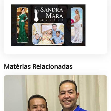
Matérias Relacionadas