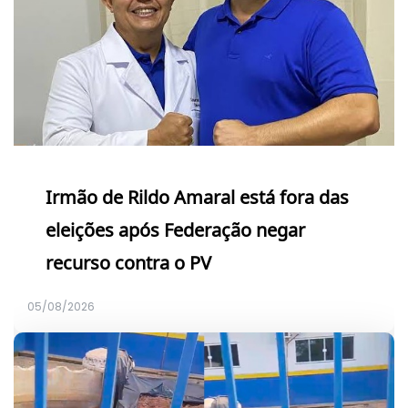
Irmão de Rildo Amaral está fora das
eleições após Federação negar
recurso contra o PV
05/08/2026