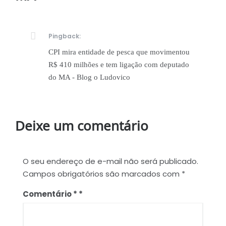
Pingback:
CPI mira entidade de pesca que movimentou
R$ 410 milhões e tem ligação com deputado
do MA - Blog o Ludovico
Deixe um comentário
O seu endereço de e-mail não será publicado.
Campos obrigatórios são marcados com
*
Comentário
*