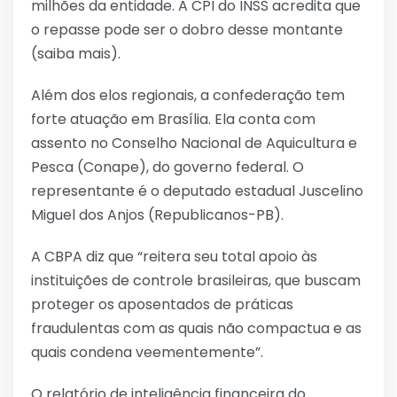
milhões da entidade. A CPI do INSS acredita que
o repasse pode ser o dobro desse montante
(saiba mais).
Além dos elos regionais, a confederação tem
forte atuação em Brasília. Ela conta com
assento no Conselho Nacional de Aquicultura e
Pesca (Conape), do governo federal. O
representante é o deputado estadual Juscelino
Miguel dos Anjos (Republicanos-PB).
A CBPA diz que “reitera seu total apoio às
instituições de controle brasileiras, que buscam
proteger os aposentados de práticas
fraudulentas com as quais não compactua e as
quais condena veementemente”.
O relatório de inteligência financeira do