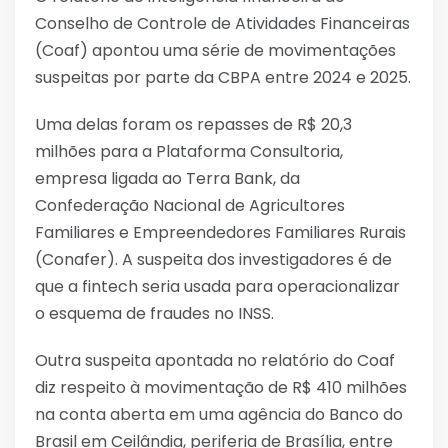
Conselho de Controle de Atividades Financeiras
(Coaf) apontou uma série de movimentações
suspeitas por parte da CBPA entre 2024 e 2025.
Uma delas foram os repasses de R$ 20,3
milhões para a Plataforma Consultoria,
empresa ligada ao Terra Bank, da
Confederação Nacional de Agricultores
Familiares e Empreendedores Familiares Rurais
(Conafer). A suspeita dos investigadores é de
que a fintech seria usada para operacionalizar
o esquema de fraudes no INSS.
Outra suspeita apontada no relatório do Coaf
diz respeito à movimentação de R$ 410 milhões
na conta aberta em uma agência do Banco do
Brasil em Ceilândia, periferia de Brasília, entre