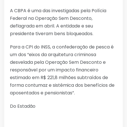
A CBPA é uma das investigadas pela Polícia
Federal na Operação Sem Desconto,
deflagrada em abril. A entidade e seu
presidente tiveram bens bloqueados.
Para a CPI do INSS, a confederação de pesca é
um dos “eixos da arquitetura criminosa
desvelada pela Operação Sem Desconto e
responsável por um impacto financeiro
estimado em R$ 221,8 milhões subtraídos de
forma contumaz e sistêmica dos benefícios de
aposentados e pensionistas”.
Do Estadão