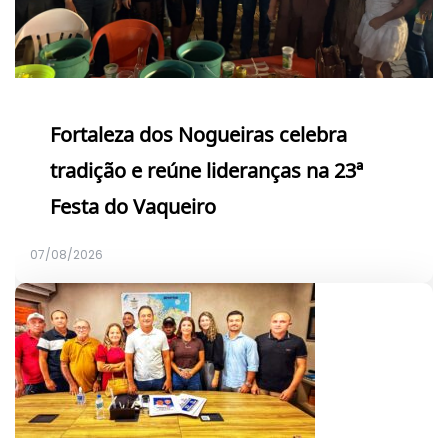
Fortaleza dos Nogueiras celebra
tradição e reúne lideranças na 23ª
Festa do Vaqueiro
07/08/2026