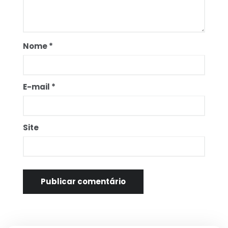
Nome
*
E-mail
*
Site