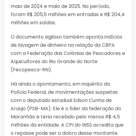
maio de 2024 e maio de 2025. No período,
foram R$ 205,5 milhões em entradas e R$ 204,4
milhões em saídas.
O documento sigiloso também aponta indícios
de lavagem de dinheiro na relação da CBPA
com a Federação das Colônias de Pescadores e
Aquicultores do Rio Grande do Norte
(Fecopesca-RN).
Há ainda o apontamento, em inquérito da
Polícia Federal, de movimentações suspeitas
com o deputado estadual Edson Cunha de
Araújo (PSB-MA). Ele é o líder da federação do
Maranhão e teria recebido pelo menos R$ 4,5
milhões da entidade. A CPI do INSS acredita que
o repasse pode ser o dobro desse montante.