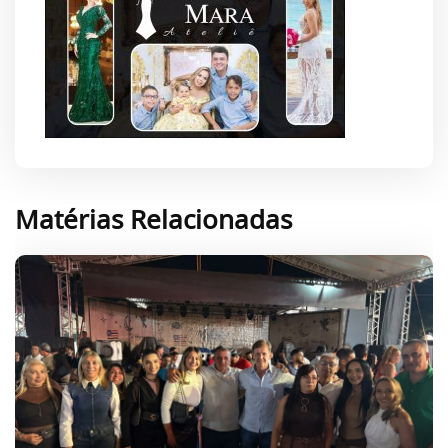
Matérias Relacionadas