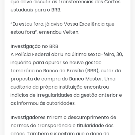
que deve discutir as transferências das Cortes
estaduais para o BRB.
“Eu estou fora, já aviso Vossa Excelência que
estou fora”, emendou Velten.
Investigação no BRB
A Polícia Federal abriu na última sexta-feira, 30,
inquérito para apurar se houve gestão
temerária no Banco de Brasília (BRB), autor da
proposta de compra do Banco Master. Uma
auditoria da própria instituição encontrou
indícios de irregularidades da gestão anterior e
as informou às autoridades.
Investigadores miram o descumprimento de
normas de transparência e titularidade das
ações. Também suspeitam que o dono do