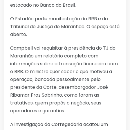
estocado no Banco do Brasil.
O Estadão pediu manifestação do BRB e do
Tribunal de Justiça do Maranhão. O espaço está
aberto.
Campbell vai requisitar à presidência do TJ do
Maranhão um relatório completo com
informações sobre a transação financeira com
o BRB. O ministro quer saber o que motivou a
operação, bancada pessoalmente pelo
presidente da Corte, desembargador José
Ribamar Froz Sobrinho, como foram as
tratativas, quem propôs o negócio, seus
operadores e garantias.
A investigação da Corregedoria acatou um