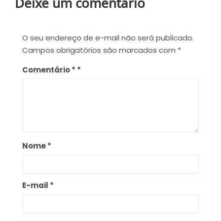
Deixe um comentário
O seu endereço de e-mail não será publicado.
Campos obrigatórios são marcados com
*
Comentário
*
Nome
*
E-mail
*