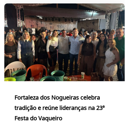
Fortaleza dos Nogueiras celebra
tradição e reúne lideranças na 23ª
Festa do Vaqueiro