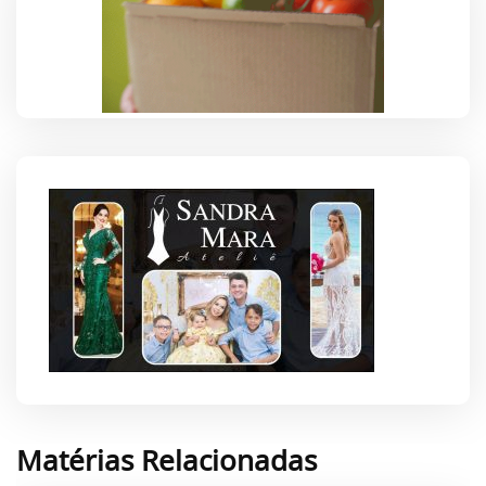
Matérias Relacionadas