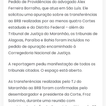
Pedido de Providências do advogado Alex
Ferreira Borralho, que atua em São Luís. Ele
solicitou uma apuração sobre as transferências
ao BRB realizadas por ao menos quatro Cortes
estaduais e do Distrito Federal – além do
Tribunal de Justiça do Maranhão, os tribunais de
Alagoas, Paraíba e Bahia foram incluídos no
pedido de apuração encaminhado à
Corregedoria Nacional de Justiça.
A reportagem pediu manifestação de todos os
tribunais citados. O espaço está aberto.
As transferências realizadas pelo TJ do
Maranhão ao BRB foram confirmadas pelo
desembargador e presidente da Corte, Froz
Sobrinho, durante uma reunião com