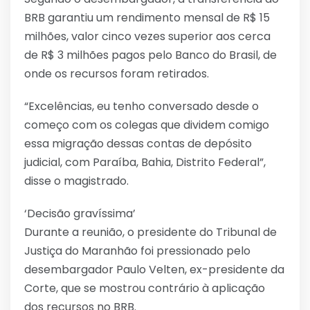
BRB garantiu um rendimento mensal de R$ 15
milhões, valor cinco vezes superior aos cerca
de R$ 3 milhões pagos pelo Banco do Brasil, de
onde os recursos foram retirados.
“Excelências, eu tenho conversado desde o
começo com os colegas que dividem comigo
essa migração dessas contas de depósito
judicial, com Paraíba, Bahia, Distrito Federal”,
disse o magistrado.
‘Decisão gravíssima’
Durante a reunião, o presidente do Tribunal de
Justiça do Maranhão foi pressionado pelo
desembargador Paulo Velten, ex-presidente da
Corte, que se mostrou contrário à aplicação
dos recursos no BRB.