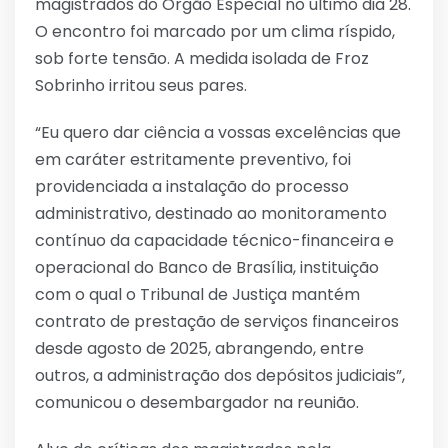
magistrados do Órgão Especial no último dia 28.
O encontro foi marcado por um clima ríspido,
sob forte tensão. A medida isolada de Froz
Sobrinho irritou seus pares.
“Eu quero dar ciência a vossas excelências que
em caráter estritamente preventivo, foi
providenciada a instalação do processo
administrativo, destinado ao monitoramento
contínuo da capacidade técnico-financeira e
operacional do Banco de Brasília, instituição
com o qual o Tribunal de Justiça mantém
contrato de prestação de serviços financeiros
desde agosto de 2025, abrangendo, entre
outros, a administração dos depósitos judiciais”,
comunicou o desembargador na reunião.