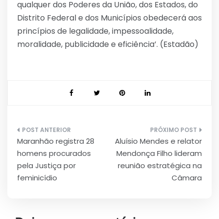
qualquer dos Poderes da União, dos Estados, do
Distrito Federal e dos Municípios obedecerá aos
princípios de legalidade, impessoalidade,
moralidade, publicidade e eficiência’. (Estadão)
Navegação
Maranhão registra 28
Aluísio Mendes e relator
de
homens procurados
Mendonça Filho lideram
Post
pela Justiça por
reunião estratégica na
feminicídio
Câmara