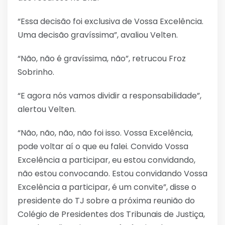
“Essa decisão foi exclusiva de Vossa Excelência.
Uma decisão gravíssima”, avaliou Velten.
“Não, não é gravíssima, não”, retrucou Froz
Sobrinho.
“E agora nós vamos dividir a responsabilidade”,
alertou Velten.
“Não, não, não, não foi isso. Vossa Excelência,
pode voltar aí o que eu falei. Convido Vossa
Excelência a participar, eu estou convidando,
não estou convocando. Estou convidando Vossa
Excelência a participar, é um convite”, disse o
presidente do TJ sobre a próxima reunião do
Colégio de Presidentes dos Tribunais de Justiça,