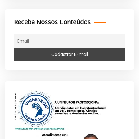
Receba Nossos Conteúdos