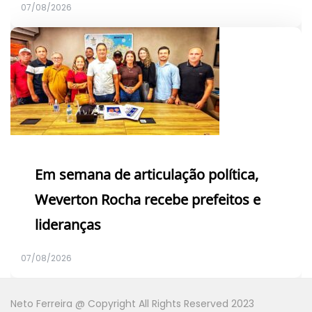
07/08/2026
Em semana de articulação política,
Weverton Rocha recebe prefeitos e
lideranças
07/08/2026
Neto Ferreira @ Copyright All Rights Reserved 2023