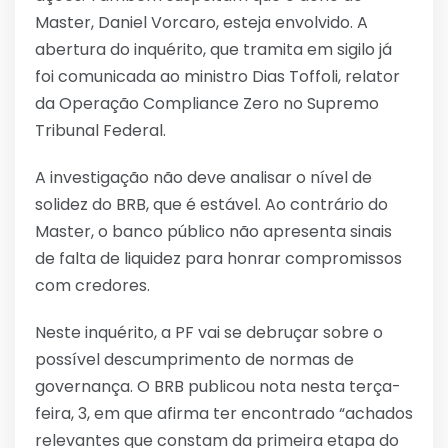
Master, Daniel Vorcaro, esteja envolvido. A
abertura do inquérito, que tramita em sigilo já
foi comunicada ao ministro Dias Toffoli, relator
da Operação Compliance Zero no Supremo
Tribunal Federal.
A investigação não deve analisar o nível de
solidez do BRB, que é estável. Ao contrário do
Master, o banco público não apresenta sinais
de falta de liquidez para honrar compromissos
com credores.
Neste inquérito, a PF vai se debruçar sobre o
possível descumprimento de normas de
governança. O BRB publicou nota nesta terça-
feira, 3, em que afirma ter encontrado “achados
relevantes que constam da primeira etapa do