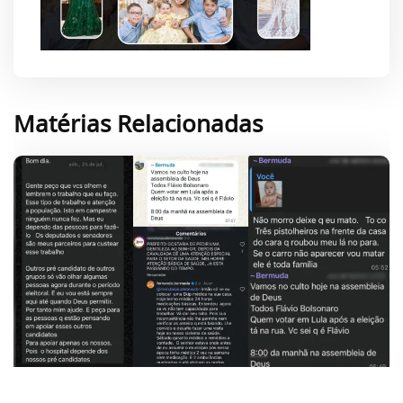
Matérias Relacionadas