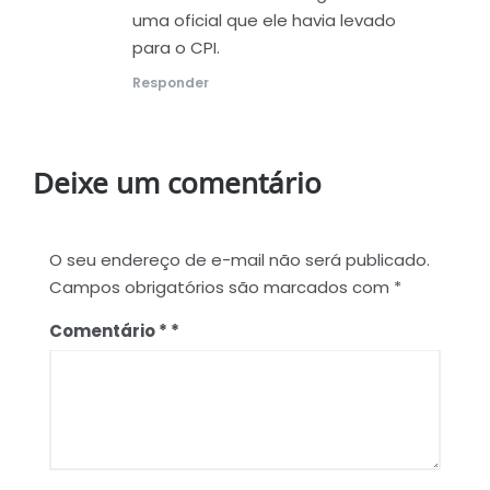
uma oficial que ele havia levado
para o CPI.
Responder
Deixe um comentário
O seu endereço de e-mail não será publicado.
Campos obrigatórios são marcados com
*
Comentário
*