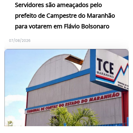
Servidores são ameaçados pelo
prefeito de Campestre do Maranhão
para votarem em Flávio Bolsonaro
07/08/2026