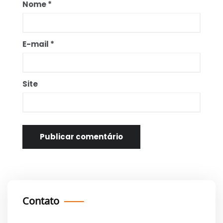
Nome
*
E-mail
*
Site
Contato