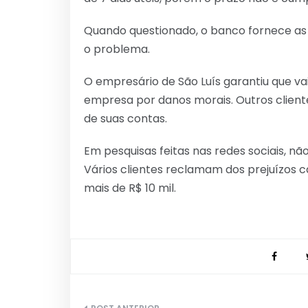
Quando questionado, o banco fornece as
o problema.
O empresário de São Luís garantiu que va
empresa por danos morais. Outros clie
de suas contas.
Em pesquisas feitas nas redes sociais, nã
Vários clientes reclamam dos prejuízos c
mais de R$ 10 mil.