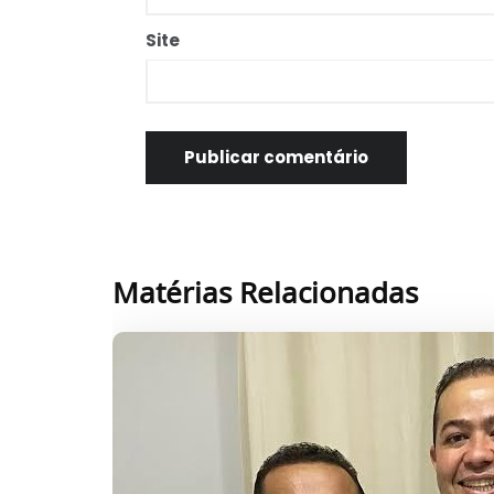
Site
Matérias Relacionadas