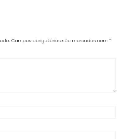
cado.
Campos obrigatórios são marcados com
*