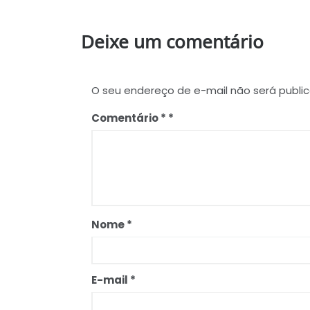
Deixe um comentário
O seu endereço de e-mail não será publi
Comentário
*
Nome
*
E-mail
*