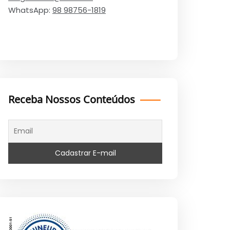
WhatsApp:
98 98756-1819
Receba Nossos Conteúdos