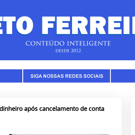
 dinheiro após cancelamento de conta