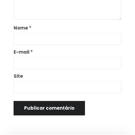
Nome
*
E-mail
*
Site