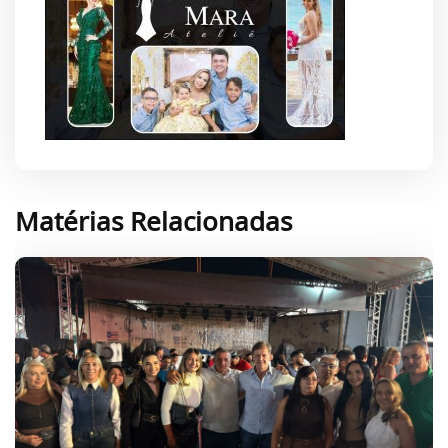
Matérias Relacionadas