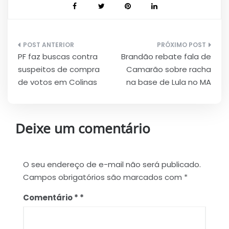
Navegação
PF faz buscas contra
Brandão rebate fala de
de
suspeitos de compra
Camarão sobre racha
Post
de votos em Colinas
na base de Lula no MA
Deixe um comentário
O seu endereço de e-mail não será publicado.
Campos obrigatórios são marcados com
*
Comentário
*