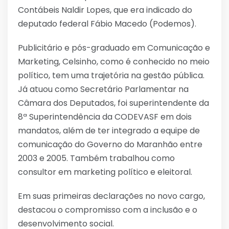
Contábeis Naldir Lopes, que era indicado do
deputado federal Fábio Macedo (Podemos).
Publicitário e pós-graduado em Comunicação e
Marketing, Celsinho, como é conhecido no meio
político, tem uma trajetória na gestão pública.
Já atuou como Secretário Parlamentar na
Câmara dos Deputados, foi superintendente da
8ª Superintendência da CODEVASF em dois
mandatos, além de ter integrado a equipe de
comunicação do Governo do Maranhão entre
2003 e 2005. Também trabalhou como
consultor em marketing político e eleitoral.
Em suas primeiras declarações no novo cargo,
destacou o compromisso com a inclusão e o
desenvolvimento social.