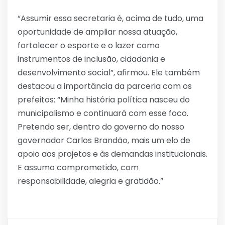
“Assumir essa secretaria é, acima de tudo, uma
oportunidade de ampliar nossa atuação,
fortalecer o esporte e o lazer como
instrumentos de inclusão, cidadania e
desenvolvimento social”, afirmou. Ele também
destacou a importância da parceria com os
prefeitos: “Minha história política nasceu do
municipalismo e continuará com esse foco.
Pretendo ser, dentro do governo do nosso
governador Carlos Brandão, mais um elo de
apoio aos projetos e às demandas institucionais.
E assumo comprometido, com
responsabilidade, alegria e gratidão.”