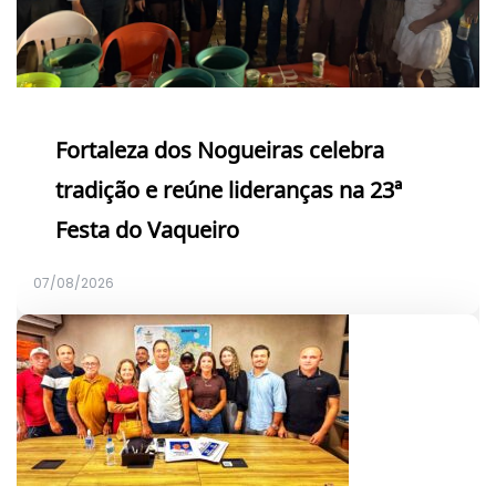
Fortaleza dos Nogueiras celebra
tradição e reúne lideranças na 23ª
Festa do Vaqueiro
07/08/2026