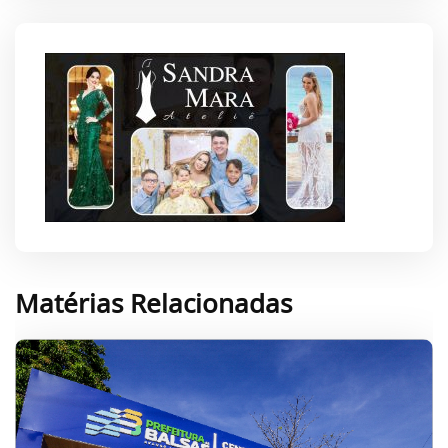
Matérias Relacionadas