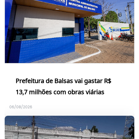
Prefeitura de Balsas vai gastar R$
13,7 milhões com obras viárias
06/08/2026