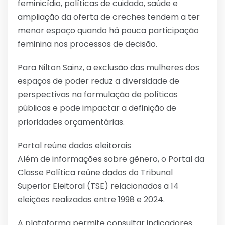
feminicídio, políticas de cuidado, saúde e
ampliação da oferta de creches tendem a ter
menor espaço quando há pouca participação
feminina nos processos de decisão.
Para Nilton Sainz, a exclusão das mulheres dos
espaços de poder reduz a diversidade de
perspectivas na formulação de políticas
públicas e pode impactar a definição de
prioridades orçamentárias.
Portal reúne dados eleitorais
Além de informações sobre gênero, o Portal da
Classe Política reúne dados do Tribunal
Superior Eleitoral (TSE) relacionados a 14
eleições realizadas entre 1998 e 2024.
A plataforma permite consultar indicadores