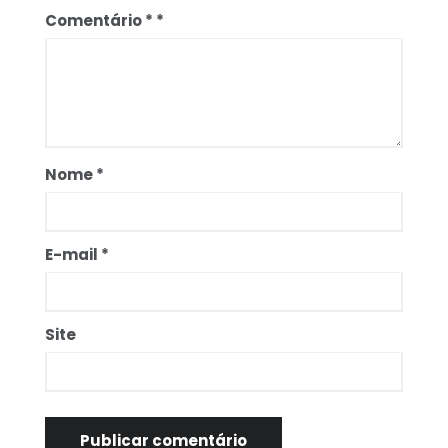
Comentário
*
Nome
*
E-mail
*
Site