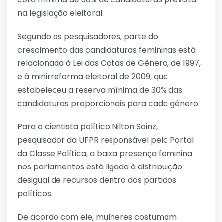
na legislação eleitoral.
Segundo os pesquisadores, parte do
crescimento das candidaturas femininas está
relacionada à Lei das Cotas de Gênero, de 1997,
e à minirreforma eleitoral de 2009, que
estabeleceu a reserva mínima de 30% das
candidaturas proporcionais para cada gênero.
Para o cientista político Nilton Sainz,
pesquisador da UFPR responsável pelo Portal
da Classe Política, a baixa presença feminina
nos parlamentos está ligada à distribuição
desigual de recursos dentro dos partidos
políticos.
De acordo com ele, mulheres costumam