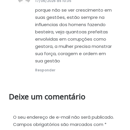
17/06/2026 às 10:35
porque não se ver crescimento em
suas gestões, estão sempre na
influencias dos homens fazendo
besteira, veja quantoas prefeitas
envolvidas em corrupções como
gestora, a mulher precisa monstrar
sua força, coragem e ordem em
sua gestão
Responder
Deixe um comentário
O seu endereço de e-mail não será publicado.
Campos obrigatórios são marcados com
*