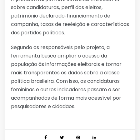
sobre candidaturas, perfil dos eleitos,
patrimônio declarado, financiamento de
campanha, taxas de reeleição e características
dos partidos políticos.
Segundo os responsáveis pelo projeto, a
ferramenta busca ampliar o acesso da
população às informações eleitorais e tornar
mais transparentes os dados sobre a classe
política brasileira. Com isso, as candidaturas
femininas e outros indicadores passam a ser
acompanhados de forma mais acessível por
pesquisadores e cidadãos.