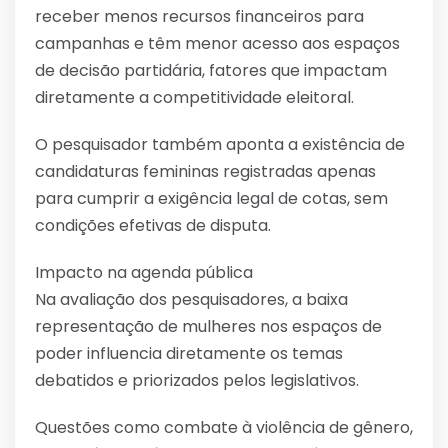
receber menos recursos financeiros para
campanhas e têm menor acesso aos espaços
de decisão partidária, fatores que impactam
diretamente a competitividade eleitoral.
O pesquisador também aponta a existência de
candidaturas femininas registradas apenas
para cumprir a exigência legal de cotas, sem
condições efetivas de disputa.
Impacto na agenda pública
Na avaliação dos pesquisadores, a baixa
representação de mulheres nos espaços de
poder influencia diretamente os temas
debatidos e priorizados pelos legislativos.
Questões como combate à violência de gênero,