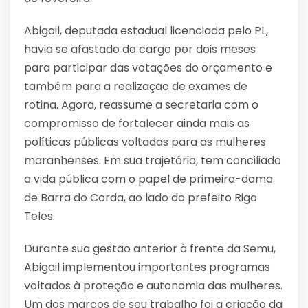
Abigail, deputada estadual licenciada pelo PL,
havia se afastado do cargo por dois meses
para participar das votações do orçamento e
também para a realização de exames de
rotina. Agora, reassume a secretaria com o
compromisso de fortalecer ainda mais as
políticas públicas voltadas para as mulheres
maranhenses. Em sua trajetória, tem conciliado
a vida pública com o papel de primeira-dama
de Barra do Corda, ao lado do prefeito Rigo
Teles.
Durante sua gestão anterior à frente da Semu,
Abigail implementou importantes programas
voltados à proteção e autonomia das mulheres.
Um dos marcos de seu trabalho foi a criação da