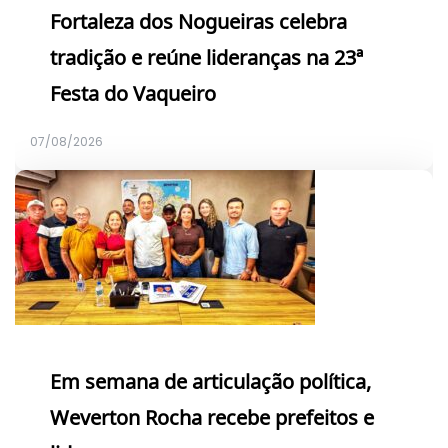
Fortaleza dos Nogueiras celebra
tradição e reúne lideranças na 23ª
Festa do Vaqueiro
07/08/2026
Em semana de articulação política,
Weverton Rocha recebe prefeitos e