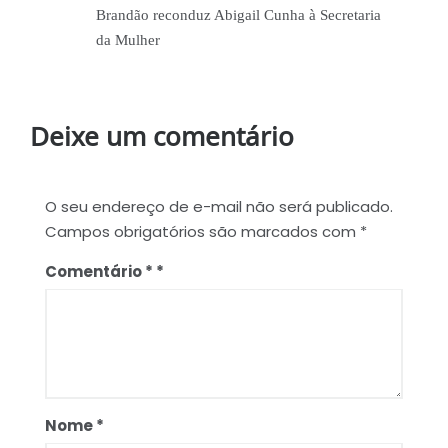
Brandão reconduz Abigail Cunha à Secretaria
da Mulher
Deixe um comentário
O seu endereço de e-mail não será publicado.
Campos obrigatórios são marcados com
*
Comentário
*
Nome
*