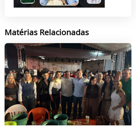
Matérias Relacionadas