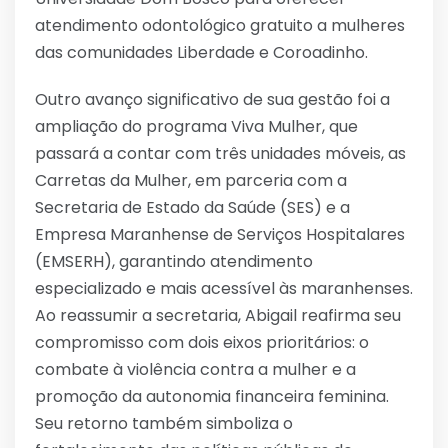
atendimento odontológico gratuito a mulheres
das comunidades Liberdade e Coroadinho.
Outro avanço significativo de sua gestão foi a
ampliação do programa Viva Mulher, que
passará a contar com três unidades móveis, as
Carretas da Mulher, em parceria com a
Secretaria de Estado da Saúde (SES) e a
Empresa Maranhense de Serviços Hospitalares
(EMSERH), garantindo atendimento
especializado e mais acessível às maranhenses.
Ao reassumir a secretaria, Abigail reafirma seu
compromisso com dois eixos prioritários: o
combate à violência contra a mulher e a
promoção da autonomia financeira feminina.
Seu retorno também simboliza o