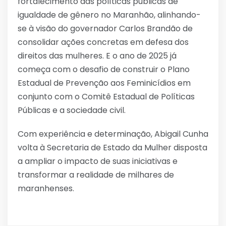
fortalecimento das políticas públicas de
igualdade de gênero no Maranhão, alinhando-
se à visão do governador Carlos Brandão de
consolidar ações concretas em defesa dos
direitos das mulheres. E o ano de 2025 já
começa com o desafio de construir o Plano
Estadual de Prevenção aos Feminicídios em
conjunto com o Comitê Estadual de Políticas
Públicas e a sociedade civil.
Com experiência e determinação, Abigail Cunha
volta à Secretaria de Estado da Mulher disposta
a ampliar o impacto de suas iniciativas e
transformar a realidade de milhares de
maranhenses.