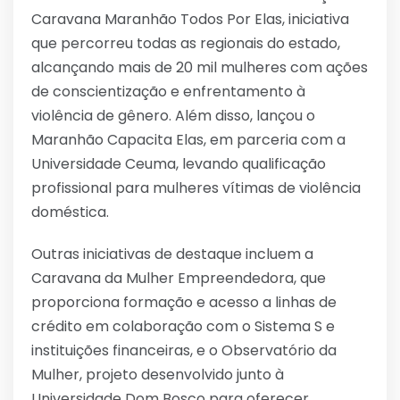
Caravana Maranhão Todos Por Elas, iniciativa
que percorreu todas as regionais do estado,
alcançando mais de 20 mil mulheres com ações
de conscientização e enfrentamento à
violência de gênero. Além disso, lançou o
Maranhão Capacita Elas, em parceria com a
Universidade Ceuma, levando qualificação
profissional para mulheres vítimas de violência
doméstica.
Outras iniciativas de destaque incluem a
Caravana da Mulher Empreendedora, que
proporciona formação e acesso a linhas de
crédito em colaboração com o Sistema S e
instituições financeiras, e o Observatório da
Mulher, projeto desenvolvido junto à
Universidade Dom Bosco para oferecer