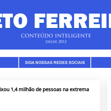
eixou 1,4 milhão de pessoas na extrema