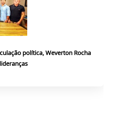
culação política, Weverton Rocha
 lideranças