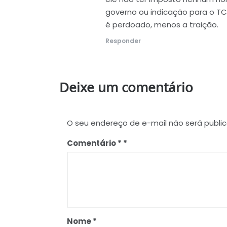
governo ou indicação para o TC
é perdoado, menos a traição.
Responder
Deixe um comentário
O seu endereço de e-mail não será publi
Comentário
*
Nome
*