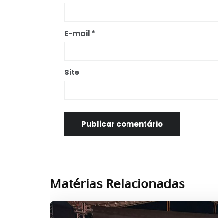
E-mail
*
Site
Matérias Relacionadas