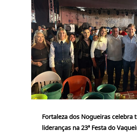
Fortaleza dos Nogueiras celebra 
lideranças na 23ª Festa do Vaquei