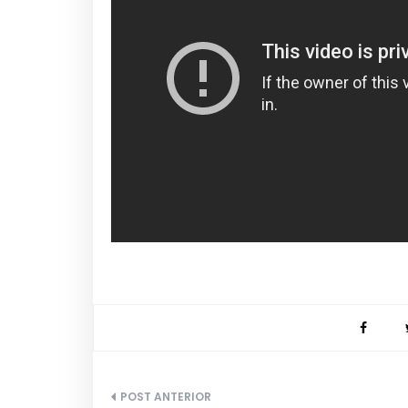
Navegação