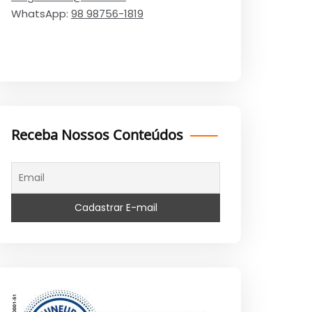
WhatsApp:
98 98756-1819
Receba Nossos Conteúdos