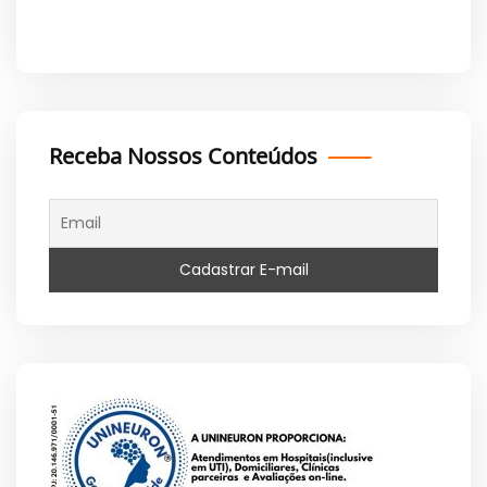
Receba Nossos Conteúdos