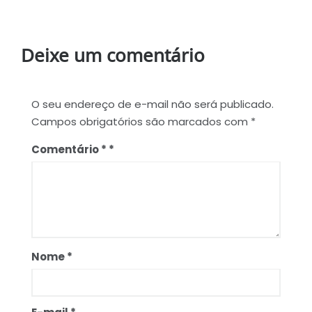
Deixe um comentário
O seu endereço de e-mail não será publicado.
Campos obrigatórios são marcados com
*
Comentário
*
Nome
*