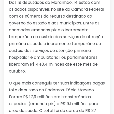
Dos 18 deputados do Maranhão, 14 estão com
os dados disponíveis no site da Câmara Federal
com os números do recurso destinado ao
governo do estado e aos municípios. Entre as
chamadas emendas pix e o incremento
temporário ao custeio dos serviços de atenção
primária a saúde e incremento temporário ao
custeio dos serviços de atenção primária
hospitalar e ambulatorial, os parlamentares
liberaram R$ 440,4 milhões até este mês de
outubro.
O que mais conseguiu ter suas indicações pagas
foi o deputado do Podemos, Fábio Macedo.
Foram R$ 17,9 milhões em transferências
especiais (emenda pix) e R$19,1 milhões para
área da saúde. O total foi de cerca de R$ 37