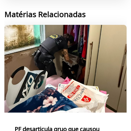
Matérias Relacionadas
PF desarticula gruo que causou