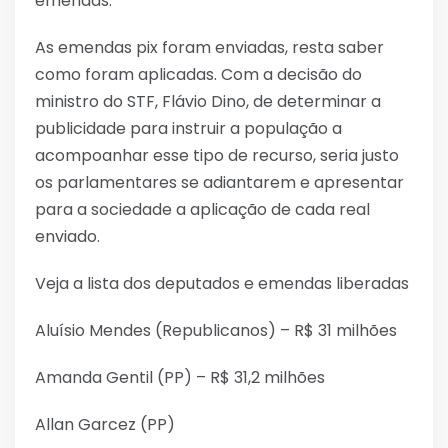
emendas.
As emendas pix foram enviadas, resta saber
como foram aplicadas. Com a decisão do
ministro do STF, Flávio Dino, de determinar a
publicidade para instruir a população a
acompoanhar esse tipo de recurso, seria justo
os parlamentares se adiantarem e apresentar
para a sociedade a aplicação de cada real
enviado.
Veja a lista dos deputados e emendas liberadas
Aluísio Mendes (Republicanos) – R$ 31 milhões
Amanda Gentil (PP) – R$ 31,2 milhões
Allan Garcez (PP)