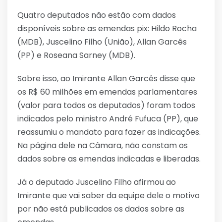
Quatro deputados não estão com dados
disponíveis sobre as emendas pix: Hildo Rocha
(MDB), Juscelino Filho (União), Allan Garcês
(PP) e Roseana Sarney (MDB).
Sobre isso, ao Imirante Allan Garcês disse que
os R$ 60 milhões em emendas parlamentares
(valor para todos os deputados) foram todos
indicados pelo ministro André Fufuca (PP), que
reassumiu o mandato para fazer as indicações.
Na página dele na Câmara, não constam os
dados sobre as emendas indicadas e liberadas.
Já o deputado Juscelino Filho afirmou ao
Imirante que vai saber da equipe dele o motivo
por não está publicados os dados sobre as