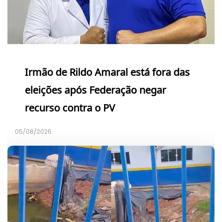
Irmão de Rildo Amaral está fora das
eleições após Federação negar
recurso contra o PV
05/08/2026