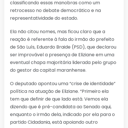
classificando essas manobras como um
retrocesso no debate democrático e na
representatividade do estado.
Ela não citou nomes, mas ficou claro que a
reação é referente à fala do irmão do prefeito
de São Luís, Eduardo Braide (PSD), que declarou
ser improvável a presença de Eliziane em uma
eventual chapa majoritária liderada pelo grupo
do gestor da capital maranhense.
O deputado apontou uma “crise de identidade”
política na atuação de Eliziane. “Primeiro ela
tem que definir de que lado está. Vemos ela
dizendo que é pré-candidata ao Senado aqui,
enquanto o irmão dela, indicado por ela para o
partido Cidadania, está apoiando outro