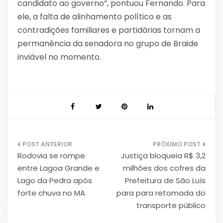
candidato ao governo”, pontuou Fernando. Para
ele, a falta de alinhamento político e as
contradições familiares e partidárias tornam a
permanência da senadora no grupo de Braide
inviável no momento.
Navegação
Rodovia se rompe
Justiça bloqueia R$ 3,2
de
entre Lagoa Grande e
milhões dos cofres da
Post
Lago da Pedra após
Prefeitura de São Luís
forte chuva no MA
para para retomada do
transporte público