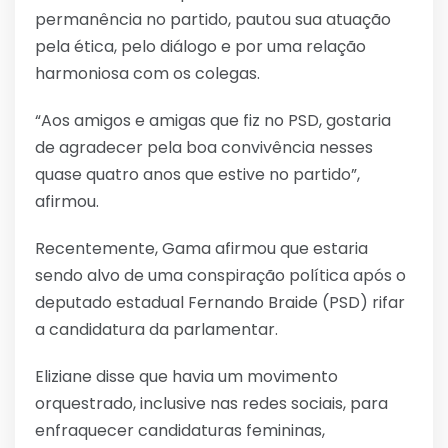
permanência no partido, pautou sua atuação
pela ética, pelo diálogo e por uma relação
harmoniosa com os colegas.
“Aos amigos e amigas que fiz no PSD, gostaria
de agradecer pela boa convivência nesses
quase quatro anos que estive no partido”,
afirmou.
Recentemente, Gama afirmou que estaria
sendo alvo de uma conspiração política após o
deputado estadual Fernando Braide (PSD) rifar
a candidatura da parlamentar.
​Eliziane disse que havia um movimento
orquestrado, inclusive nas redes sociais, para
enfraquecer candidaturas femininas,