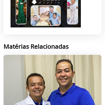
Matérias Relacionadas