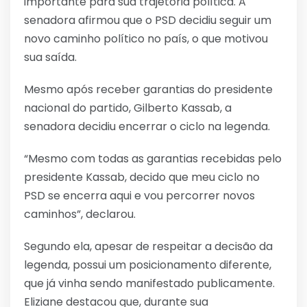
importante para sua trajetória política. A
senadora afirmou que o PSD decidiu seguir um
novo caminho político no país, o que motivou
sua saída.
Mesmo após receber garantias do presidente
nacional do partido, Gilberto Kassab, a
senadora decidiu encerrar o ciclo na legenda.
“Mesmo com todas as garantias recebidas pelo
presidente Kassab, decido que meu ciclo no
PSD se encerra aqui e vou percorrer novos
caminhos”, declarou.
Segundo ela, apesar de respeitar a decisão da
legenda, possui um posicionamento diferente,
que já vinha sendo manifestado publicamente.
Eliziane destacou que, durante sua