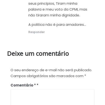
seus princípios, Tiram minha
palavra e meu voto da CPMI, mas
não tiraram minha dignidade.
A politica não é para amadores…
Responder
Deixe um comentário
O seu endereço de e-mail não será publicado.
Campos obrigatórios são marcados com
*
Comentário
*