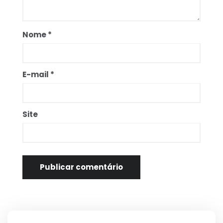
Nome
*
E-mail
*
Site