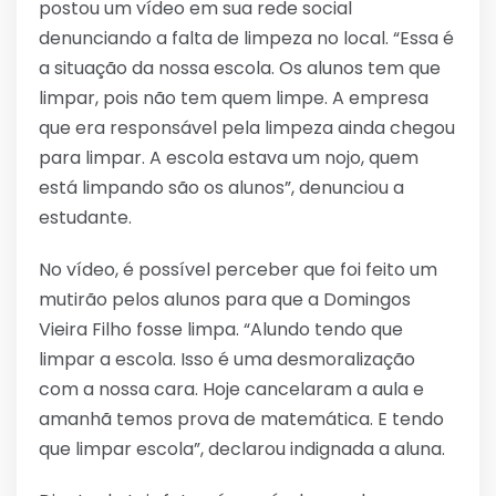
postou um vídeo em sua rede social
denunciando a falta de limpeza no local. “Essa é
a situação da nossa escola. Os alunos tem que
limpar, pois não tem quem limpe. A empresa
que era responsável pela limpeza ainda chegou
para limpar. A escola estava um nojo, quem
está limpando são os alunos”, denunciou a
estudante.
No vídeo, é possível perceber que foi feito um
mutirão pelos alunos para que a Domingos
Vieira Filho fosse limpa. “Alundo tendo que
limpar a escola. Isso é uma desmoralização
com a nossa cara. Hoje cancelaram a aula e
amanhã temos prova de matemática. E tendo
que limpar escola”, declarou indignada a aluna.