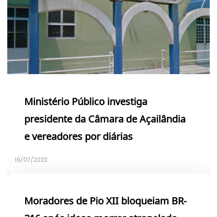
Ministério Público investiga
presidente da Câmara de Açailândia
e vereadores por diárias
19/07/2023
Moradores de Pio XII bloqueiam BR-