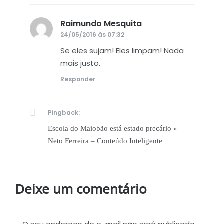
Raimundo Mesquita
disse:
24/05/2016 às 07:32
Se eles sujam! Eles limpam! Nada
mais justo.
Responder
Pingback:
Escola do Maiobão está estado precário «
Neto Ferreira – Conteúdo Inteligente
Deixe um comentário