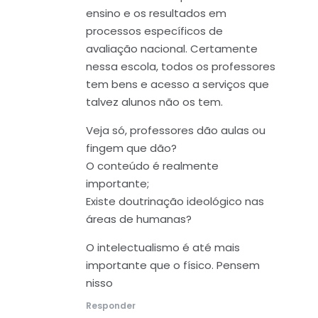
ensino e os resultados em
processos específicos de
avaliação nacional. Certamente
nessa escola, todos os professores
tem bens e acesso a serviços que
talvez alunos não os tem.
Veja só, professores dão aulas ou
fingem que dão?
O conteúdo é realmente
importante;
Existe doutrinação ideológico nas
áreas de humanas?
O intelectualismo é até mais
importante que o físico. Pensem
nisso
Responder