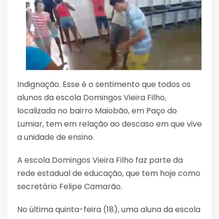
Indignação. Esse é o sentimento que todos os
alunos da escola Domingos Vieira Filho,
localizada no bairro Maiobão, em Paço do
Lumiar, tem em relação ao descaso em que vive
a unidade de ensino.
A escola Domingos Vieira Filho faz parte da
rede estadual de educação, que tem hoje como
secretário Felipe Camarão.
No última quinta-feira (18), uma aluna da escola