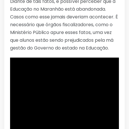
Diante de tais fatos, é possível perceber que a
Educação no Maranhão está abandonada.
Casos como esse jamais deveriam acontecer. É
necessário que órgãos fiscalizadores, como o
Ministério Público apure esses fatos, uma vez
que alunos estão sendo prejudicados pela má
gestão do Governo do estado na Educação.