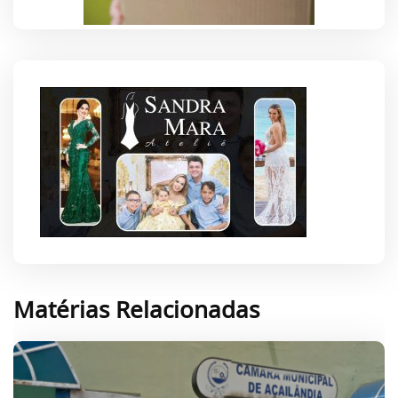
Matérias Relacionadas