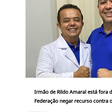
Irmão de Rildo Amaral está fora 
Federação negar recurso contra 