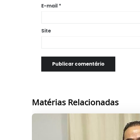
E-mail
*
Site
Matérias Relacionadas