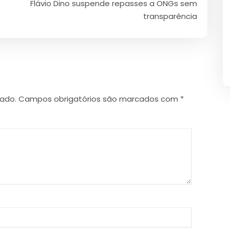
Flávio Dino suspende repasses a ONGs sem
transparência
cado.
Campos obrigatórios são marcados com
*