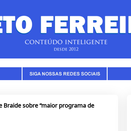
 Braide sobre “maior programa de