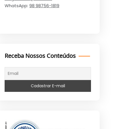
WhatsApp:
98 98756-1819
Receba Nossos Conteúdos