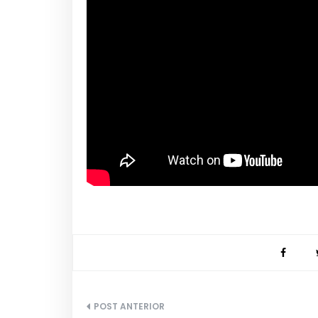
Navegação