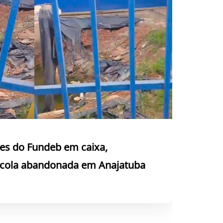
es do Fundeb em caixa,
escola abandonada em Anajatuba