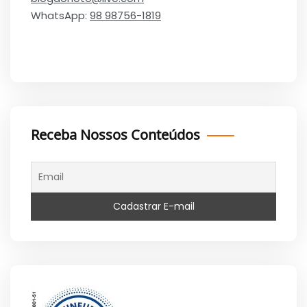
WhatsApp:
98 98756-1819
Receba Nossos Conteúdos