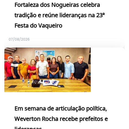
Fortaleza dos Nogueiras celebra
tradição e reúne lideranças na 23ª
Festa do Vaqueiro
07/08/2026
Em semana de articulação política,
Weverton Rocha recebe prefeitos e