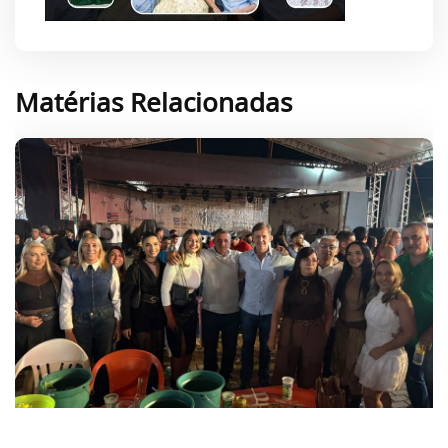
Matérias Relacionadas