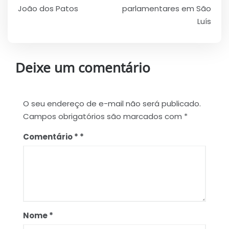
João dos Patos
parlamentares em São
Luís
Deixe um comentário
O seu endereço de e-mail não será publicado.
Campos obrigatórios são marcados com
*
Comentário
*
Nome
*