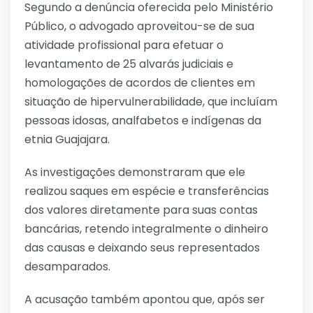
Segundo a denúncia oferecida pelo Ministério
Público, o advogado aproveitou-se de sua
atividade profissional para efetuar o
levantamento de 25 alvarás judiciais e
homologações de acordos de clientes em
situação de hipervulnerabilidade, que incluíam
pessoas idosas, analfabetos e indígenas da
etnia Guajajara.
As investigações demonstraram que ele
realizou saques em espécie e transferências
dos valores diretamente para suas contas
bancárias, retendo integralmente o dinheiro
das causas e deixando seus representados
desamparados.
A acusação também apontou que, após ser