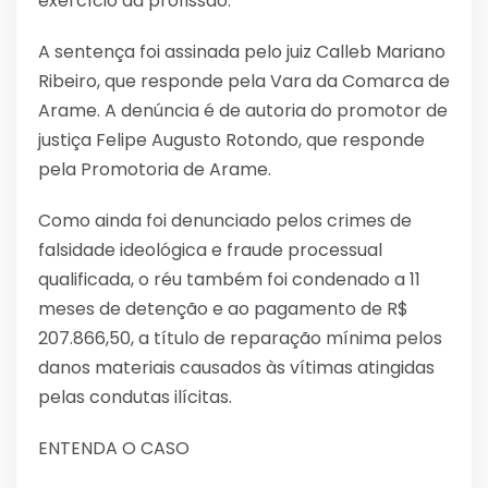
exercício da profissão.
A sentença foi assinada pelo juiz Calleb Mariano
Ribeiro, que responde pela Vara da Comarca de
Arame. A denúncia é de autoria do promotor de
justiça Felipe Augusto Rotondo, que responde
pela Promotoria de Arame.
Como ainda foi denunciado pelos crimes de
falsidade ideológica e fraude processual
qualificada, o réu também foi condenado a 11
meses de detenção e ao pagamento de R$
207.866,50, a título de reparação mínima pelos
danos materiais causados às vítimas atingidas
pelas condutas ilícitas.
ENTENDA O CASO