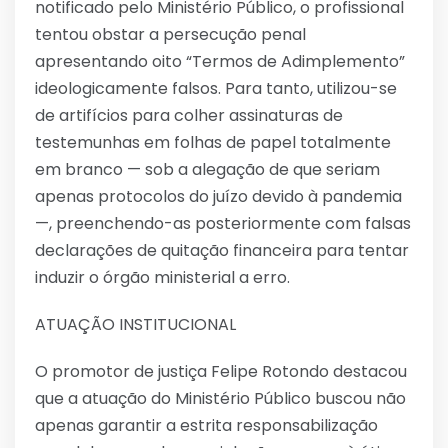
notificado pelo Ministério Público, o profissional
tentou obstar a persecução penal
apresentando oito “Termos de Adimplemento”
ideologicamente falsos. Para tanto, utilizou-se
de artifícios para colher assinaturas de
testemunhas em folhas de papel totalmente
em branco — sob a alegação de que seriam
apenas protocolos do juízo devido à pandemia
—, preenchendo-as posteriormente com falsas
declarações de quitação financeira para tentar
induzir o órgão ministerial a erro.
ATUAÇÃO INSTITUCIONAL
O promotor de justiça Felipe Rotondo destacou
que a atuação do Ministério Público buscou não
apenas garantir a estrita responsabilização