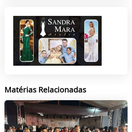
Matérias Relacionadas