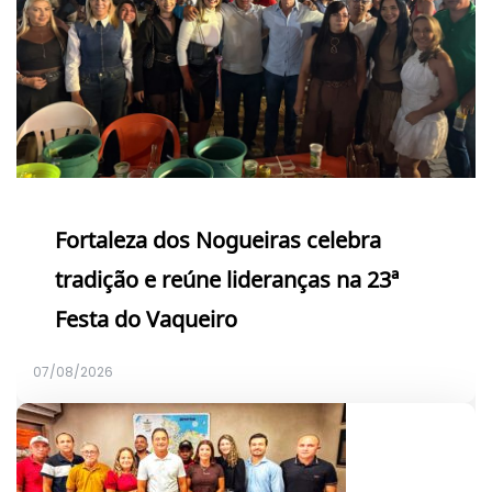
Fortaleza dos Nogueiras celebra
tradição e reúne lideranças na 23ª
Festa do Vaqueiro
07/08/2026