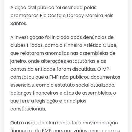
A ação civil pública foi assinada pelas
promotoras Elo Costa e Doracy Moreira Reis
Santos.
A investigação foi iniciada após denúncias de
clubes filiados, como o Pinheiro Atlético Clube,
que relataram anomalias nas assembleias de
janeiro, onde alterações estatutárias e as
contas da entidade foram discutidas. O MP
constatou que a FMF não publicou documentos
essenciais, como o estatuto social atualizado,
balanços financeiros e atas de assembleias, o
que fere a legislação e princípios
constitucionais.
Outro aspecto alarmante foi a movimentação
financeira da FMF, que, por vários anos, ocorreu