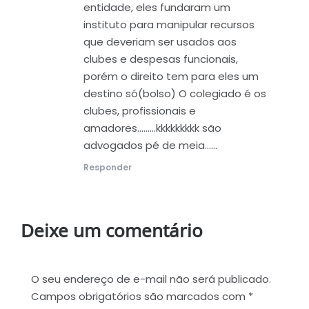
entidade, eles fundaram um
instituto para manipular recursos
que deveriam ser usados aos
clubes e despesas funcionais,
porém o direito tem para eles um
destino só(bolso) O colegiado é os
clubes, profissionais e
amadores………kkkkkkkkk são
advogados pé de meia……
Responder
Deixe um comentário
O seu endereço de e-mail não será publicado.
Campos obrigatórios são marcados com
*