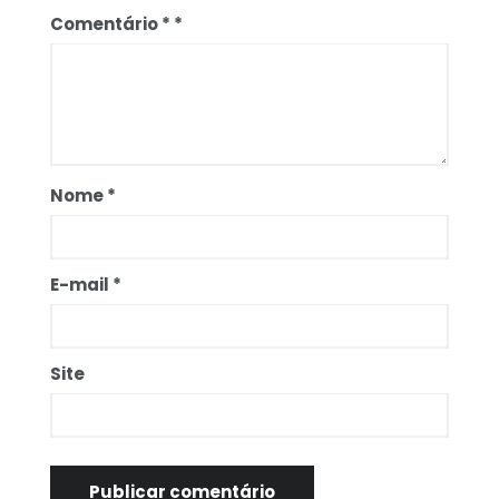
Comentário
*
Nome
*
E-mail
*
Site