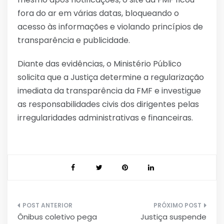
fora do ar em várias datas, bloqueando o
acesso às informações e violando princípios de
transparência e publicidade.
Diante das evidências, o Ministério Público
solicita que a Justiça determine a regularização
imediata da transparência da FMF e investigue
as responsabilidades civis dos dirigentes pelas
irregularidades administrativas e financeiras.
Navegação
Ônibus coletivo pega
Justiça suspende