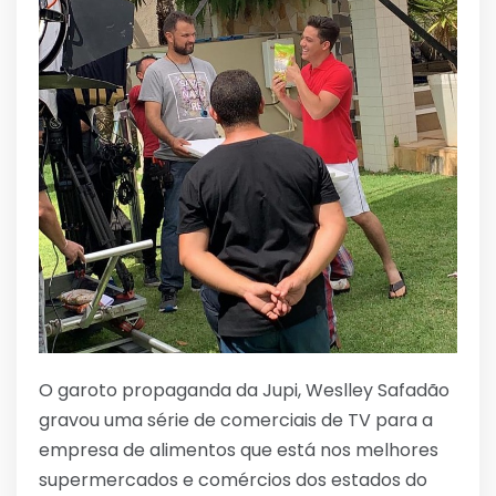
O garoto propaganda da Jupi, Weslley Safadão
gravou uma série de comerciais de TV para a
empresa de alimentos que está nos melhores
supermercados e comércios dos estados do