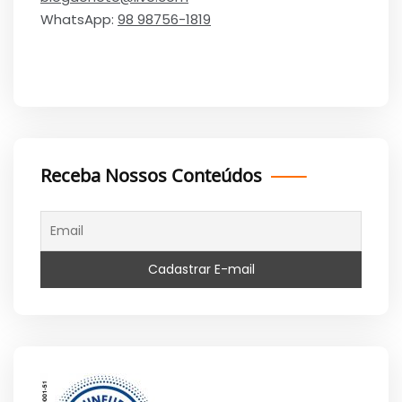
WhatsApp:
98 98756-1819
Receba Nossos Conteúdos