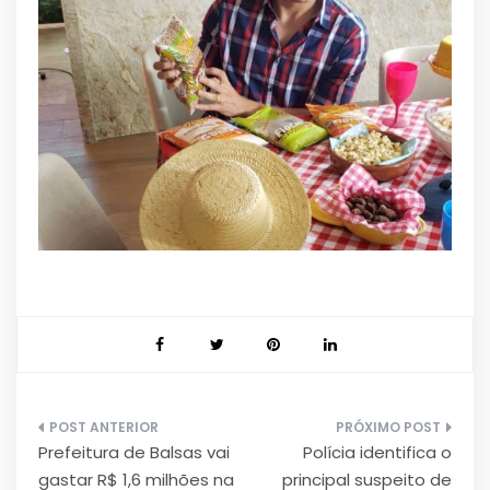
Navegação
Prefeitura de Balsas vai
Polícia identifica o
de
gastar R$ 1,6 milhões na
principal suspeito de