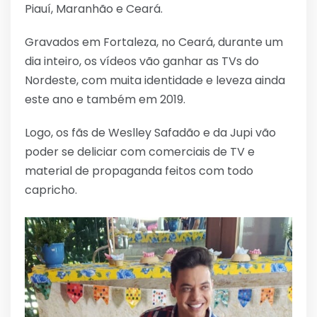
Piauí, Maranhão e Ceará.
Gravados em Fortaleza, no Ceará, durante um
dia inteiro, os vídeos vão ganhar as TVs do
Nordeste, com muita identidade e leveza ainda
este ano e também em 2019.
Logo, os fãs de Weslley Safadão e da Jupi vão
poder se deliciar com comerciais de TV e
material de propaganda feitos com todo
capricho.