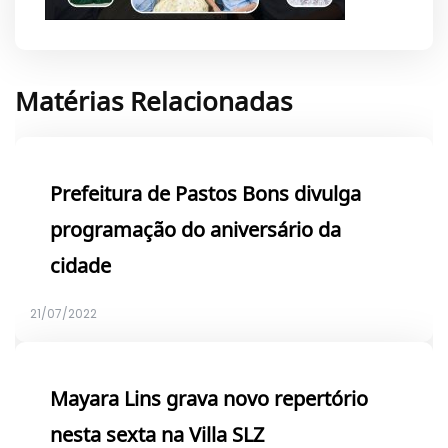
Matérias Relacionadas
Prefeitura de Pastos Bons divulga
programação do aniversário da
cidade
21/07/2022
Mayara Lins grava novo repertório
nesta sexta na Villa SLZ