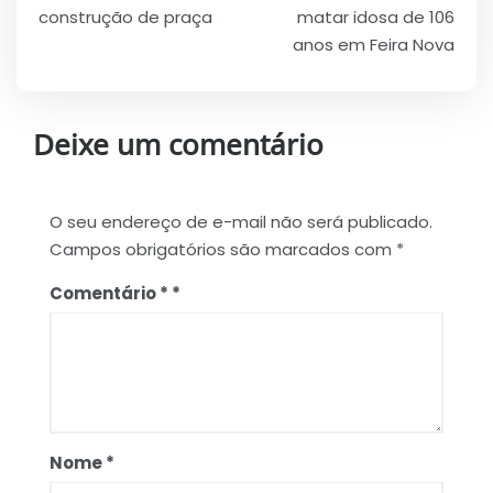
Post
construção de praça
matar idosa de 106
anos em Feira Nova
Deixe um comentário
O seu endereço de e-mail não será publicado.
Campos obrigatórios são marcados com
*
Comentário
*
Nome
*